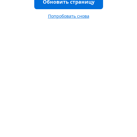
Обновить страницу
Попробовать снова