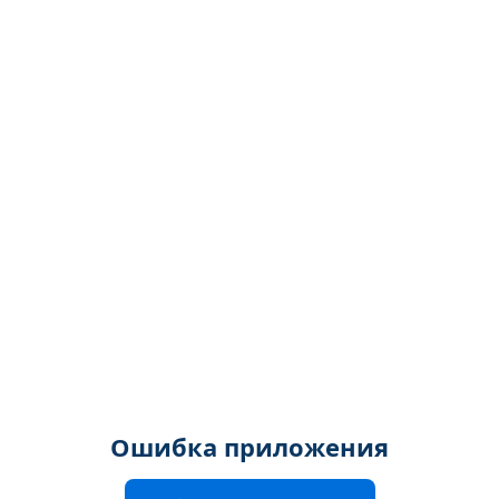
Ошибка приложения