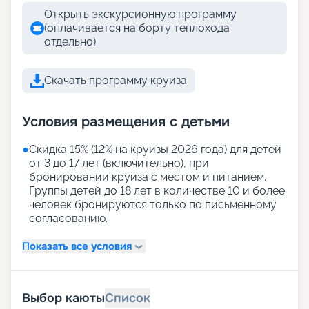
Открыть экскурсионную программу
(оплачивается на борту теплохода
отдельно)
Скачать программу круиза
Условия размещения с детьми
●
Скидка 15% (12% на круизы 2026 года) для детей
от 3 до 17 лет (включительно), при
бронировании круиза с местом и питанием.
Группы детей до 18 лет в количестве 10 и более
человек бронируются только по письменному
согласованию.
Показать все условия
Выбор каюты
Список