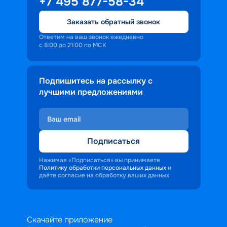
+7 495 877-58-34
Заказать обратный звонок
Ответим на ваш звонок ежедневно
с 8:00 до 21:00 по МСК
Подпишитесь на рассылку с
лучшими предложениями
Подписаться
Нажимая «Подписаться» вы принимаете
Политику обработки персональных данных
и
даёте согласие на обработку ваших данных
Скачайте приложение