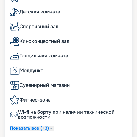
Детская комната
Спортивный зал
Киноконцертный зал
Гладильная комната
Медпункт
Сувенирный магазин
Фитнес-зона
Wi-fi на борту при наличии технической
возможности
Показать все (+3)