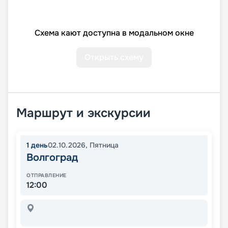
Схема кают доступна в модальном окне
Открыть схему
Маршрут и экскурсии
1
день
02.10.2026
,
Пятница
Волгоград
ОТПРАВЛЕНИЕ
12:00