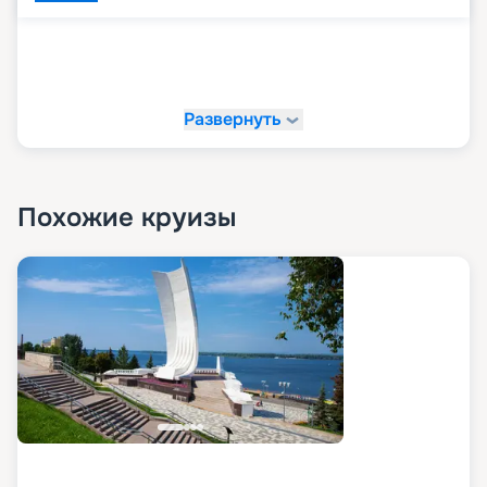
Развернуть
Похожие круизы