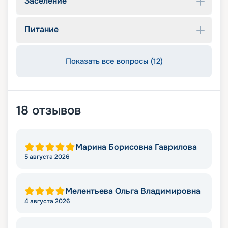
Заселение
Питание
Показать все вопросы (12)
18
отзывов
Марина Борисовна Гаврилова
5 августа 2026
Мелентьева Ольга Владимировна
4 августа 2026