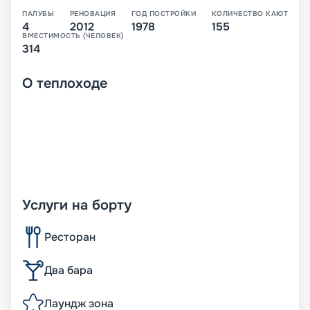
ПАЛУБЫ
РЕНОВАЦИЯ
ГОД ПОСТРОЙКИ
КОЛИЧЕСТВО КАЮТ
4
2012
1978
155
ВМЕСТИМОСТЬ (ЧЕЛОВЕК)
314
О
теплоходе
Услуги на борту
Ресторан
Два бара
Лаундж зона