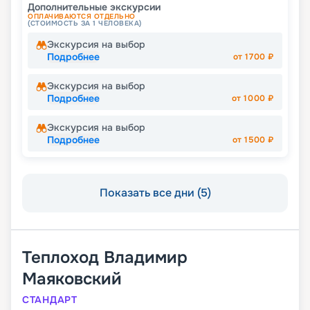
Дополнительные экскурсии
ОПЛАЧИВАЮТСЯ ОТДЕЛЬНО
(СТОИМОСТЬ ЗА 1 ЧЕЛОВЕКА)
Экскурсия на выбор
Подробнее
от
1700
₽
Экскурсия на выбор
Подробнее
от
1000
₽
Экскурсия на выбор
Подробнее
от
1500
₽
Показать все дни (5)
Теплоход
Владимир
Маяковский
СТАНДАРТ