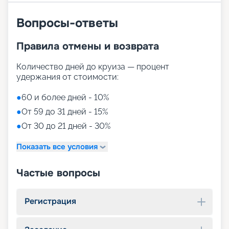
Вопросы-ответы
Правила отмены и возврата
Количество дней до круиза — процент
удержания от стоимости:
●
60 и более дней - 10%
●
От 59 до 31 дней - 15%
●
От 30 до 21 дней - 30%
Показать все условия
Частые вопросы
Регистрация