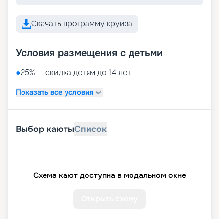
Скачать программу круиза
Условия размещения с детьми
●
25% — скидка детям до 14 лет.
Показать все условия
Выбор каюты
Список
Схема кают доступна в модальном окне
Открыть схему