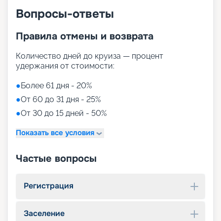
Вопросы-ответы
Правила отмены и возврата
Количество дней до круиза — процент
удержания от стоимости:
●
Более 61 дня - 20%
●
От 60 до 31 дня - 25%
●
От 30 до 15 дней - 50%
Показать все условия
Частые вопросы
Регистрация
Заселение