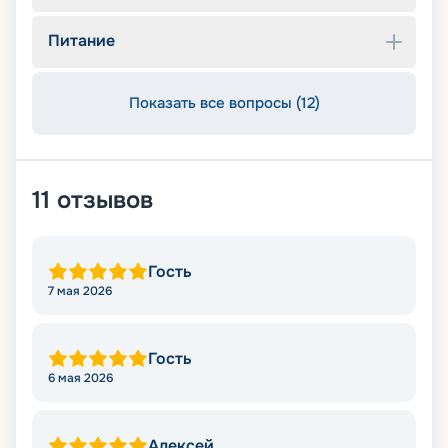
Питание
Показать все вопросы (12)
11
отзывов
Гость
7 мая 2026
Гость
6 мая 2026
Алексей