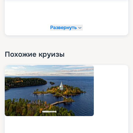
Развернуть
Похожие круизы