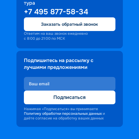
тура
+7 495 877-58-34
Заказать обратный звонок
Ответим на ваш звонок ежедневно
с 8:00 до 21:00 по МСК
Подпишитесь на рассылку с
лучшими предложениями
Подписаться
Нажимая «Подписаться» вы принимаете
Политику обработки персональных данных
и
даёте согласие на обработку ваших данных