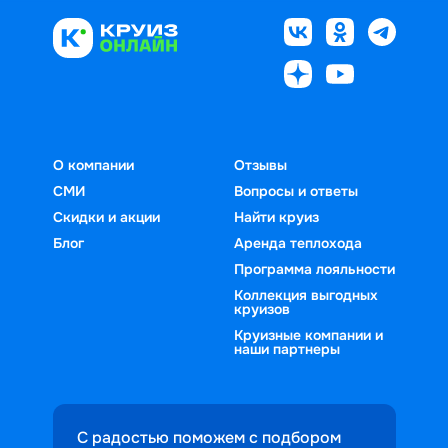
О компании
Отзывы
СМИ
Вопросы и ответы
Скидки и акции
Найти круиз
Блог
Аренда теплохода
Программа лояльности
Коллекция выгодных
круизов
Круизные компании и
наши партнеры
С радостью поможем с подбором