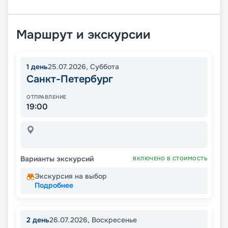
Маршрут и экскурсии
1
день
25.07.2026
,
Суббота
Санкт-Петербург
ОТПРАВЛЕНИЕ
19:00
Варианты экскурсий
ВКЛЮЧЕНО В СТОИМОСТЬ
Экскурсия на выбор
Подробнее
2
день
26.07.2026
,
Воскресенье