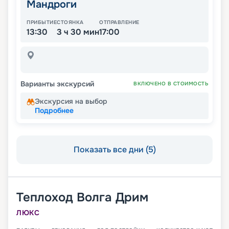
Мандроги
ПРИБЫТИЕ
СТОЯНКА
ОТПРАВЛЕНИЕ
13:30
3 ч 30 мин
17:00
Варианты экскурсий
ВКЛЮЧЕНО В СТОИМОСТЬ
Экскурсия на выбор
Подробнее
Показать все дни (5)
Теплоход
Волга Дрим
ЛЮКС