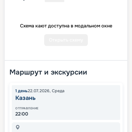
Схема кают доступна в модальном окне
Открыть схему
Маршрут и экскурсии
1
день
22.07.2026
,
Среда
Казань
ОТПРАВЛЕНИЕ
22:00