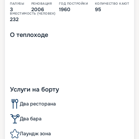
ПАЛУБЫ
РЕНОВАЦИЯ
ГОД ПОСТРОЙКИ
КОЛИЧЕСТВО КАЮТ
3
2006
1960
95
ВМЕСТИМОСТЬ (ЧЕЛОВЕК)
232
О
теплоходе
Услуги на борту
Два ресторана
Два бара
Лаундж зона