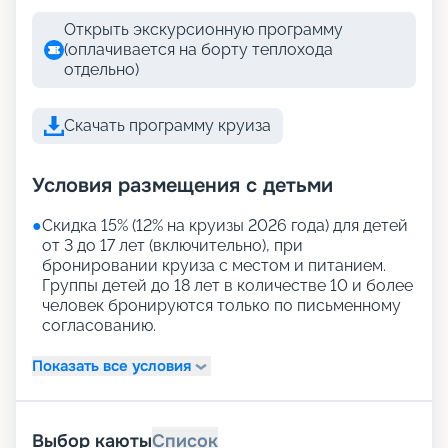
Открыть экскурсионную программу
(оплачивается на борту теплохода
отдельно)
Скачать программу круиза
Условия размещения с детьми
●
Скидка 15% (12% на круизы 2026 года) для детей
от 3 до 17 лет (включительно), при
бронировании круиза с местом и питанием.
Группы детей до 18 лет в количестве 10 и более
человек бронируются только по письменному
согласованию.
Показать все условия
Выбор каюты
Список