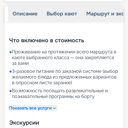
Описание
Выбор кают
Маршрут и экск
+
29
фотографий
Что включено в стоимость
●
Проживание на протяжении всего маршрута в
каюте выбранного класса — она закрепляется
за вами
●
3-разовое питание по заказной системе (выбор
желаемого блюда из предложенных вариантов
в опросном листе заранее)
●
Возможность посещать развлекательные и
познавательные программы на борту
Показать все услуги
Экскурсии