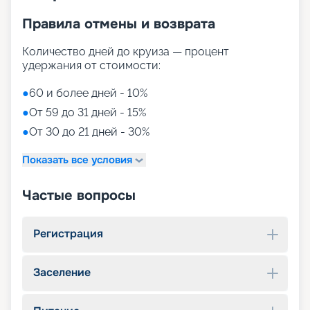
Правила отмены и возврата
Количество дней до круиза — процент
удержания от стоимости:
●
60 и более дней - 10%
●
От 59 до 31 дней - 15%
●
От 30 до 21 дней - 30%
Показать все условия
Частые вопросы
Регистрация
Заселение