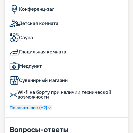
Конференц-зал
Детская комната
Сауна
Гладильная комната
Медпункт
Сувенирный магазин
Wi-fi на борту при наличии технической
возможности
Показать все (+2)
Вопросы-ответы