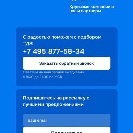
Круизные компании и
наши партнеры
С радостью поможем с подбором
тура
+7 495 877-58-34
Заказать обратный звонок
Ответим на ваш звонок ежедневно
с 8:00 до 21:00 по МСК
Подпишитесь на рассылку с
лучшими предложениями