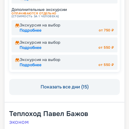
Дополнительные экскурсии
ОПЛАЧИВАЮТСЯ ОТДЕЛЬНО
(СТОИМОСТЬ ЗА 1 ЧЕЛОВЕКА)
Экскурсия на выбор
Подробнее
от
750
₽
Экскурсия на выбор
Подробнее
от
550
₽
Экскурсия на выбор
Подробнее
от
550
₽
Показать все дни (15)
Теплоход
Павел Бажов
ЭКОНОМ