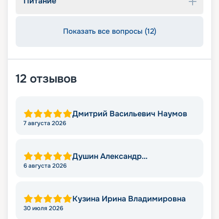
Питание
Показать все вопросы (12)
12
отзывов
Дмитрий Васильевич Наумов
7 августа 2026
Душин Александр
Александрович
6 августа 2026
Кузина Ирина Владимировна
30 июля 2026