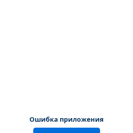
Ошибка приложения