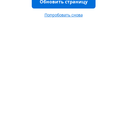
Обновить страницу
Попробовать снова