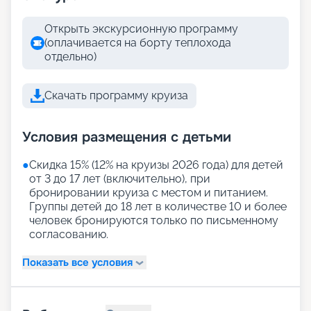
Открыть экскурсионную программу
(оплачивается на борту теплохода
отдельно)
Скачать программу круиза
Условия размещения с детьми
●
Скидка 15% (12% на круизы 2026 года) для детей
от 3 до 17 лет (включительно), при
бронировании круиза с местом и питанием.
Группы детей до 18 лет в количестве 10 и более
человек бронируются только по письменному
согласованию.
Показать все условия