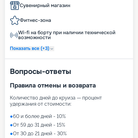
Сувенирный магазин
Фитнес-зона
Wi-fi на борту при наличии технической
возможности
Показать все (+3)
Вопросы-ответы
Правила отмены и возврата
Количество дней до круиза — процент
удержания от стоимости:
●
60 и более дней - 10%
●
От 59 до 31 дней - 15%
●
От 30 до 21 дней - 30%