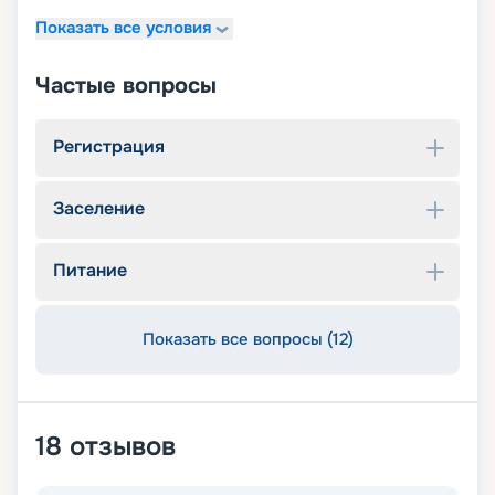
Показать все условия
Частые вопросы
Регистрация
Заселение
Питание
Показать все вопросы (12)
18
отзывов