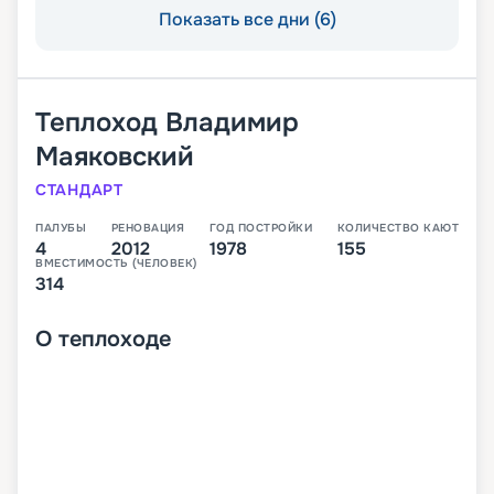
Показать все дни (6)
Теплоход
Владимир
Маяковский
СТАНДАРТ
ПАЛУБЫ
РЕНОВАЦИЯ
ГОД ПОСТРОЙКИ
КОЛИЧЕСТВО КАЮТ
4
2012
1978
155
ВМЕСТИМОСТЬ (ЧЕЛОВЕК)
314
О
теплоходе