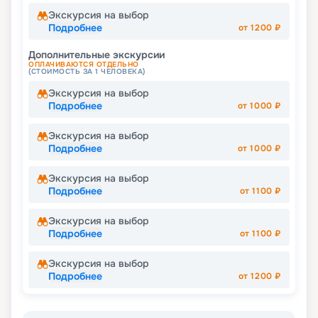
Экскурсия на выбор
Подробнее
от
1200
₽
Дополнительные экскурсии
ОПЛАЧИВАЮТСЯ ОТДЕЛЬНО
(СТОИМОСТЬ ЗА 1 ЧЕЛОВЕКА)
Экскурсия на выбор
Подробнее
от
1000
₽
Экскурсия на выбор
Подробнее
от
1000
₽
Экскурсия на выбор
Подробнее
от
1100
₽
Экскурсия на выбор
Подробнее
от
1100
₽
Экскурсия на выбор
Подробнее
от
1200
₽