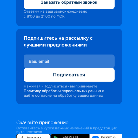
Заказать обратный звонок
Ответим на ваш звонок ежедневно
с 8:00 до 21:00 по МСК
Подпишитесь на рассылку с
лучшими предложениями
Подписаться
Нажимая «Подписаться» вы принимаете
Политику обработки персональных данных
и
даёте согласие на обработку ваших данных
Скачайте приложение
Оставайтесь в курсе важных изменений в предстоящих
путешествиях