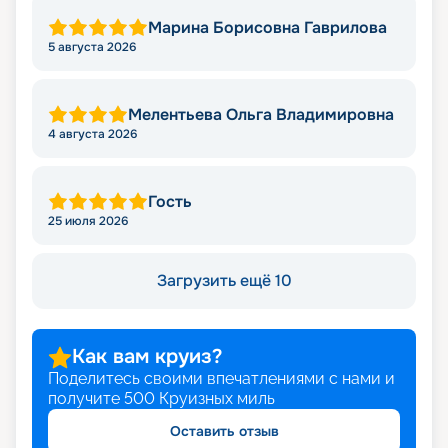
Марина Борисовна Гаврилова
5 августа 2026
Мелентьева Ольга Владимировна
4 августа 2026
Гость
25 июля 2026
Загрузить ещё 10
Как вам круиз?
Поделитесь своими впечатлениями с нами и
получите
500
Круизных миль
Оставить отзыв