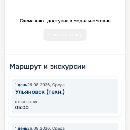
Схема кают доступна в модальном окне
Открыть схему
Маршрут и экскурсии
1
день
26.08.2026
,
Среда
Ульяновск (техн.)
ОТПРАВЛЕНИЕ
05:00
1
день
26.08.2026
,
Среда