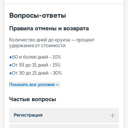
Вопросы-ответы
Правила отмены и возврата
Количество дней до круиза — процент
удержания от стоимости:
●
60 и более дней - 10%
●
От 59 до 31 дней - 15%
●
От 30 до 21 дней - 30%
Показать все условия
Частые вопросы
Регистрация