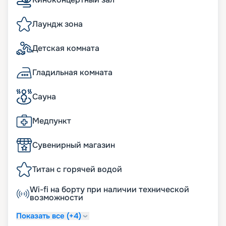
Лаундж зона
Детская комната
Гладильная комната
Сауна
Медпункт
Сувенирный магазин
Титан с горячей водой
Wi-fi на борту при наличии технической
возможности
Показать все (+4)