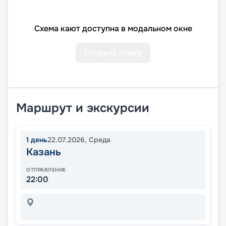
Схема кают доступна в модальном окне
Открыть схему
Маршрут и экскурсии
1
день
22.07.2026
,
Среда
Казань
ОТПРАВЛЕНИЕ
22:00