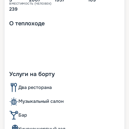
ВМЕСТИМОСТЬ (ЧЕЛОВЕК)
239
О
теплоходе
Услуги на борту
Два ресторана
Музыкальный салон
Бар
Киноконцертный зал