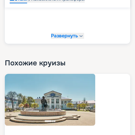
Развернуть
Похожие круизы