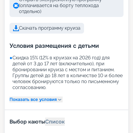
(оплачивается на борту теплохода
отдельно)
Скачать программу круиза
Условия размещения с детьми
●
Скидка 15% (12% в круизах на 2026 год) для
детей от 3 до 17 лет (включительно), при
бронировании круиза с местом и питанием.
Группы детей до 18 лет в количестве 10 и более
человек бронируются только по письменному
согласованию.
Показать все условия
Выбор каюты
Список