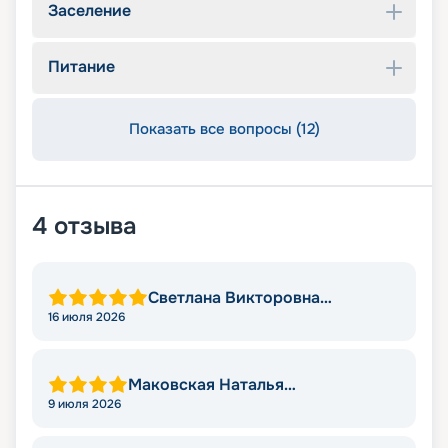
Заселение
Питание
Показать все вопросы (12)
4
отзыва
Светлана Викторовна
Момотова
16 июля 2026
Маковская Наталья
Александровна
9 июля 2026