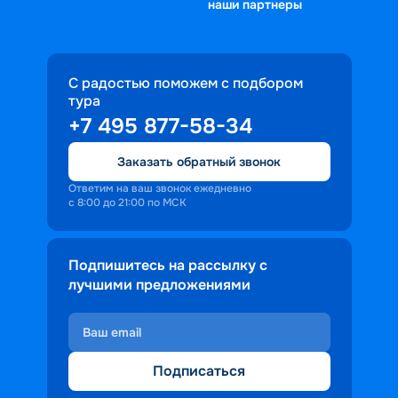
наши партнеры
С радостью поможем с подбором
тура
+7 495 877-58-34
Заказать обратный звонок
Ответим на ваш звонок ежедневно
с 8:00 до 21:00 по МСК
Подпишитесь на рассылку с
лучшими предложениями
Подписаться