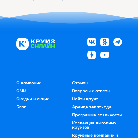
О компании
Отзывы
СМИ
Вопросы и ответы
Скидки и акции
Найти круиз
Блог
Аренда теплохода
Программа лояльности
Коллекция выгодных
круизов
Круизные компании и