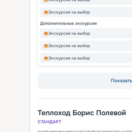
Экскурсия на выбор
Дополнительные экскурсии
Экскурсия на выбор
Экскурсия на выбор
Экскурсия на выбор
Показать 
Теплоход
Борис Полевой
СТАНДАРТ
ПАЛУБЫ
РЕНОВАЦИЯ
ГОД ПОСТРОЙКИ
КОЛИЧЕСТВО КАЮТ