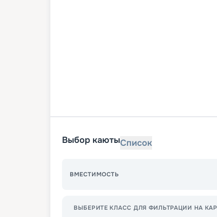
Выбор каюты
Список
ВМЕСТИМОСТЬ
ВЫБЕРИТЕ КЛАСС ДЛЯ ФИЛЬТРАЦИИ НА КАР