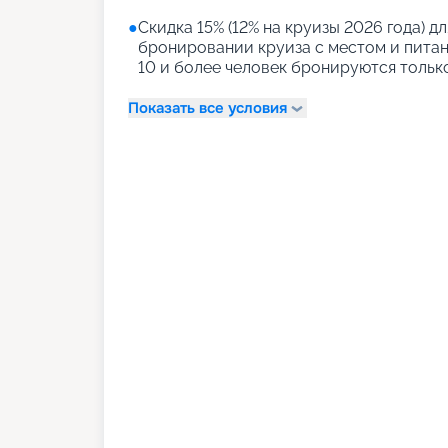
●
Скидка 15% (12% на круизы 2026 года) дл
бронировании круиза с местом и питани
10 и более человек бронируются тольк
Показать все условия