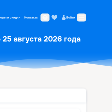
кции и скидки
Контакты
Войти
 25 августа 2026 года