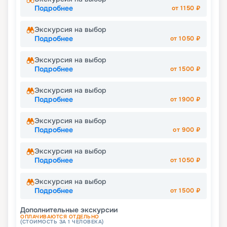
Подробнее
от
1150
₽
Экскурсия на выбор
Подробнее
от
1050
₽
Экскурсия на выбор
Подробнее
от
1500
₽
Экскурсия на выбор
Подробнее
от
1900
₽
Экскурсия на выбор
Подробнее
от
900
₽
Экскурсия на выбор
Подробнее
от
1050
₽
Экскурсия на выбор
Подробнее
от
1500
₽
Дополнительные экскурсии
ОПЛАЧИВАЮТСЯ ОТДЕЛЬНО
(СТОИМОСТЬ ЗА 1 ЧЕЛОВЕКА)