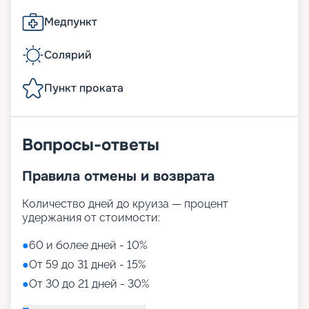
Медпункт
Солярий
Пункт проката
Вопросы-ответы
Правила отмены и возврата
Количество дней до круиза — процент
удержания от стоимости:
●
60 и более дней - 10%
●
От 59 до 31 дней - 15%
●
От 30 до 21 дней - 30%