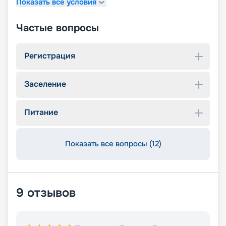
Показать все условия
Частые вопросы
Регистрация
Заселение
Питание
Показать все вопросы (12)
9
отзывов