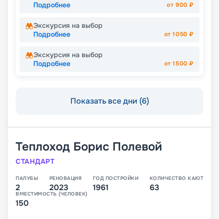
Подробнее
от
900
₽
Экскурсия на выбор
Подробнее
от
1050
₽
Экскурсия на выбор
Подробнее
от
1500
₽
Показать все дни (6)
Теплоход
Борис Полевой
СТАНДАРТ
ПАЛУБЫ
РЕНОВАЦИЯ
ГОД ПОСТРОЙКИ
КОЛИЧЕСТВО КАЮТ
2
2023
1961
63
ВМЕСТИМОСТЬ (ЧЕЛОВЕК)
150