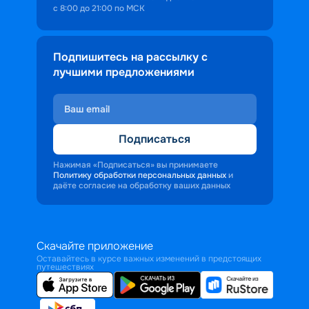
с 8:00 до 21:00 по МСК
Подпишитесь на рассылку с
лучшими предложениями
Подписаться
Нажимая «Подписаться» вы принимаете
Политику обработки персональных данных
и
даёте согласие на обработку ваших данных
Скачайте приложение
Оставайтесь в курсе важных изменений в предстоящих
путешествиях