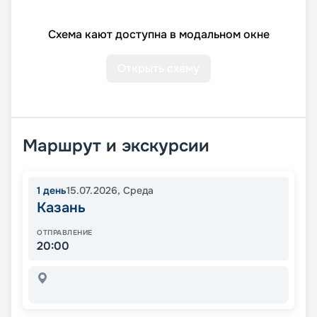
Схема кают доступна в модальном окне
Открыть схему
Маршрут и экскурсии
1
день
15.07.2026
,
Среда
Казань
ОТПРАВЛЕНИЕ
20:00