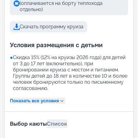
(оплачивается на борту теплохода
отдельно)
Скачать программу круиза
Условия размещения с детьми
●
Скидка 15% (12% на круизы 2026 года) для детей
от 3 до 17 лет (включительно), при
бронировании круиза с местом и питанием.
Группы детей до 18 лет в количестве 10 и более
человек бронируются только по письменному
согласованию.
Показать все условия
Выбор каюты
Список