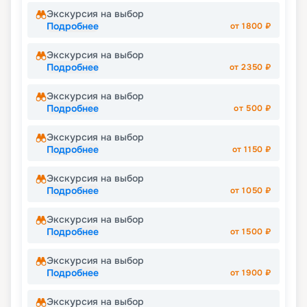
Экскурсия на выбор
Подробнее
от
1800
₽
Экскурсия на выбор
Подробнее
от
2350
₽
Экскурсия на выбор
Подробнее
от
500
₽
Экскурсия на выбор
Подробнее
от
1150
₽
Экскурсия на выбор
Подробнее
от
1050
₽
Экскурсия на выбор
Подробнее
от
1500
₽
Экскурсия на выбор
Подробнее
от
1900
₽
Экскурсия на выбор