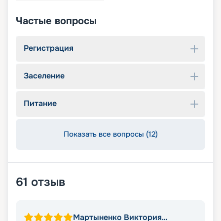
Частые вопросы
Регистрация
Заселение
Питание
Показать все вопросы (12)
61
отзыв
Мартыненко Виктория