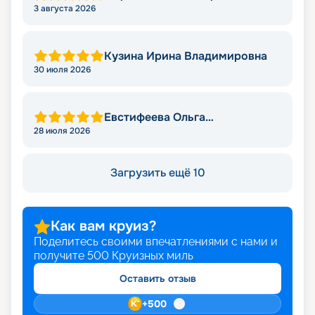
Николаевна
3 августа 2026
Кузина Ирина Владимировна
30 июля 2026
Евстифеева Ольга
Александровна
28 июля 2026
Загрузить ещё 10
Как вам круиз?
Поделитесь своими впечатлениями с нами и
получите
500
Круизных миль
Оставить отзыв
+
500