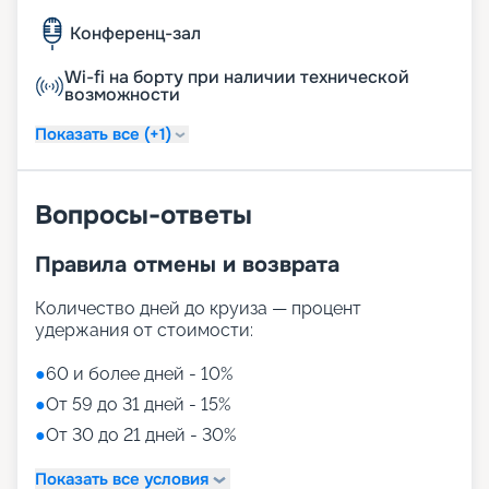
Конференц-зал
Wi-fi на борту при наличии технической
возможности
Показать все (+1)
Вопросы-ответы
Правила отмены и возврата
Количество дней до круиза — процент
удержания от стоимости:
●
60 и более дней - 10%
●
От 59 до 31 дней - 15%
●
От 30 до 21 дней - 30%
Показать все условия