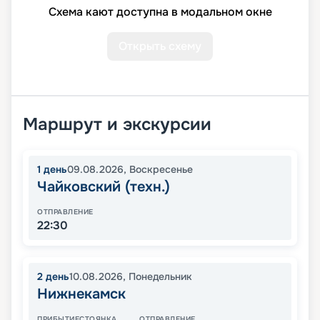
Схема кают доступна в модальном окне
Открыть схему
Маршрут и экскурсии
1
день
09.08.2026
,
Воскресенье
Чайковский (техн.)
ОТПРАВЛЕНИЕ
22:30
2
день
10.08.2026
,
Понедельник
Нижнекамск
ПРИБЫТИЕ
СТОЯНКА
ОТПРАВЛЕНИЕ