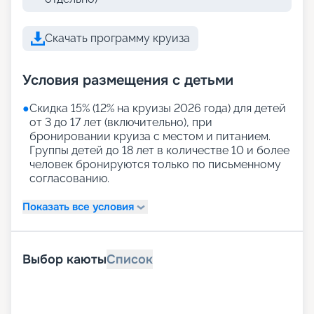
Скачать программу круиза
Условия размещения с детьми
●
Скидка 15% (12% на круизы 2026 года) для детей
от 3 до 17 лет (включительно), при
бронировании круиза с местом и питанием.
Группы детей до 18 лет в количестве 10 и более
человек бронируются только по письменному
согласованию.
Показать все условия
Выбор каюты
Список