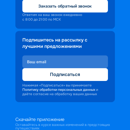
Заказать обратный звонок
Ответим на ваш звонок ежедневно
с 8:00 до 21:00 по МСК
Подпишитесь на рассылку с
лучшими предложениями
Подписаться
Нажимая «Подписаться» вы принимаете
Политику обработки персональных данных
и
даёте согласие на обработку ваших данных
Скачайте приложение
Оставайтесь в курсе важных изменений в предстоящих
путешествиях