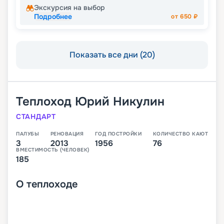
Экскурсия на выбор
Подробнее
от
650
₽
Показать все дни (20)
Теплоход
Юрий Никулин
СТАНДАРТ
ПАЛУБЫ
РЕНОВАЦИЯ
ГОД ПОСТРОЙКИ
КОЛИЧЕСТВО КАЮТ
3
2013
1956
76
ВМЕСТИМОСТЬ (ЧЕЛОВЕК)
185
О
теплоходе