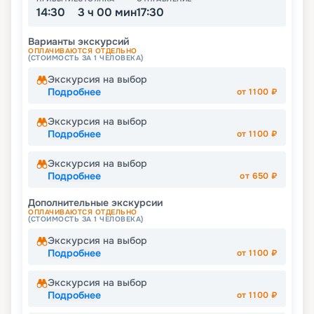
14:30
3 ч 00 мин
17:30
Варианты экскурсий
ОПЛАЧИВАЮТСЯ ОТДЕЛЬНО
(СТОИМОСТЬ ЗА 1 ЧЕЛОВЕКА)
Экскурсия на выбор
Подробнее
от
1100
₽
Экскурсия на выбор
Подробнее
от
1100
₽
Экскурсия на выбор
Подробнее
от
650
₽
Дополнительные экскурсии
ОПЛАЧИВАЮТСЯ ОТДЕЛЬНО
(СТОИМОСТЬ ЗА 1 ЧЕЛОВЕКА)
Экскурсия на выбор
Подробнее
от
1100
₽
Экскурсия на выбор
Подробнее
от
1100
₽