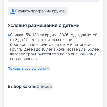
Скачать программу круиза
Условия размещения с детьми
●
Скидка 15% (12% на круизы 2026 года) для детей
от 3 до 17 лет (включительно), при
бронировании круиза с местом и питанием.
Группы детей до 18 лет в количестве 10 и более
человек бронируются только по письменному
согласованию.
Показать все условия
Выбор каюты
Список