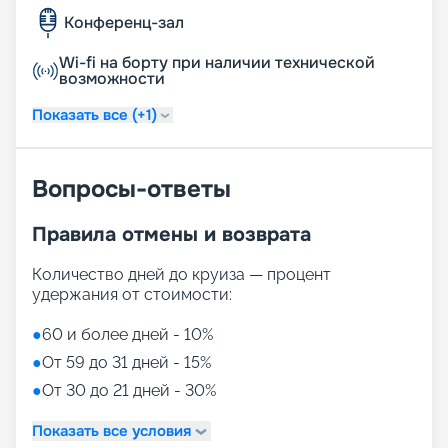
Конференц-зал
Wi-fi на борту при наличии технической
возможности
Показать все (+1)
Вопросы-ответы
Правила отмены и возврата
Количество дней до круиза — процент
удержания от стоимости:
●
60 и более дней - 10%
●
От 59 до 31 дней - 15%
●
От 30 до 21 дней - 30%
Показать все условия