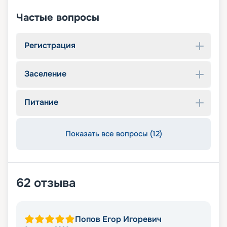
Частые вопросы
Регистрация
Заселение
Питание
Показать все вопросы (12)
62
отзыва
Попов Егор Игоревич