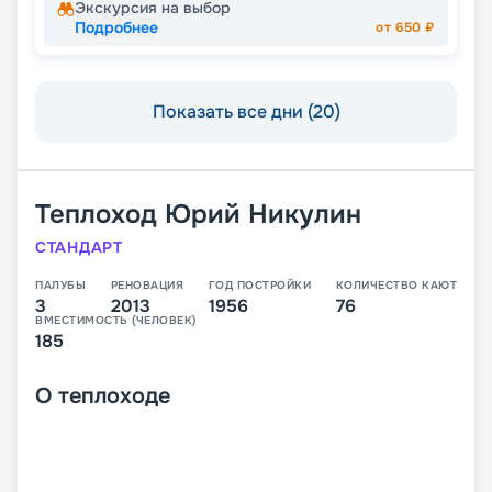
Экскурсия на выбор
Подробнее
от
650
₽
Показать все дни (20)
Теплоход
Юрий Никулин
СТАНДАРТ
ПАЛУБЫ
РЕНОВАЦИЯ
ГОД ПОСТРОЙКИ
КОЛИЧЕСТВО КАЮТ
3
2013
1956
76
ВМЕСТИМОСТЬ (ЧЕЛОВЕК)
185
О
теплоходе