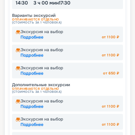
14:30
3 ч 00 мин
17:30
Варианты экскурсий
ОПЛАЧИВАЮТСЯ ОТДЕЛЬНО
(СТОИМОСТЬ ЗА 1 ЧЕЛОВЕКА)
Экскурсия на выбор
Подробнее
от
1100
₽
Экскурсия на выбор
Подробнее
от
1100
₽
Экскурсия на выбор
Подробнее
от
650
₽
Дополнительные экскурсии
ОПЛАЧИВАЮТСЯ ОТДЕЛЬНО
(СТОИМОСТЬ ЗА 1 ЧЕЛОВЕКА)
Экскурсия на выбор
Подробнее
от
1100
₽
Экскурсия на выбор
Подробнее
от
1100
₽