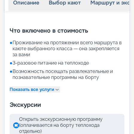
Описание
Выбор кают
Маршрут и экск
+
23
фотографий
Что включено в стоимость
●
Проживание на протяжении всего маршрута в
каюте выбранного класса — она закрепляется
за вами
●
3-разовое питание на теплоходе
●
Возможность посещать развлекательные и
познавательные программы на борту
Показать все услуги
Экскурсии
Открыть экскурсионную программу
(оплачивается на борту теплохода
отдельно)