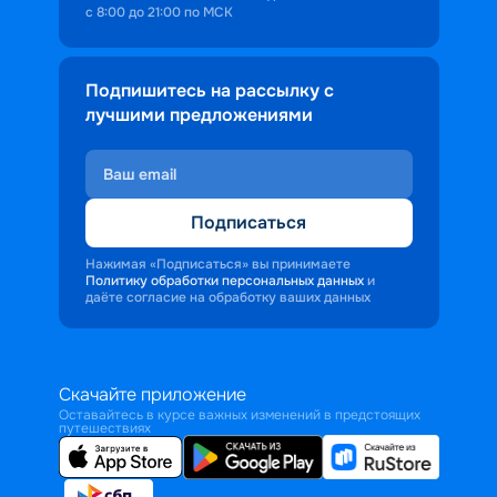
с 8:00 до 21:00 по МСК
Подпишитесь на рассылку с
лучшими предложениями
Подписаться
Нажимая «Подписаться» вы принимаете
Политику обработки персональных данных
и
даёте согласие на обработку ваших данных
Скачайте приложение
Оставайтесь в курсе важных изменений в предстоящих
путешествиях