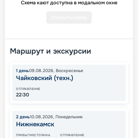
Схема кают доступна в модальном окне
Открыть схему
Маршрут и экскурсии
1
день
09.08.2026
,
Воскресенье
Чайковский (техн.)
ОТПРАВЛЕНИЕ
22:30
2
день
10.08.2026
,
Понедельник
Нижнекамск
ПРИБЫТИЕ
СТОЯНКА
ОТПРАВЛЕНИЕ