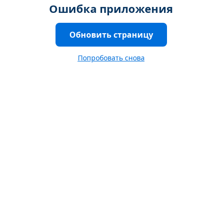
Ошибка приложения
Обновить страницу
Попробовать снова