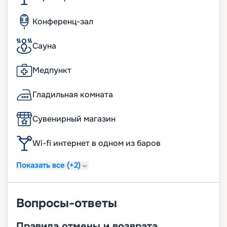
Конференц-зал
Сауна
Медпункт
Гладильная комната
Сувенирный магазин
Wi-fi интернет в одном из баров
Показать все (+2)
Вопросы-ответы
Правила отмены и возврата