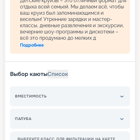
Детские круизы – это отличный формат для
отдыха всей семьей. Мы делаем всё, чтобы
ваш круиз был запоминающимся и
веселым! Утренние зарядки и мастер-
классы, дневные развлечения и экскурсии,
вечерние шоу-программы и дискотеки –
всё это продумано до мелких д
Подробнее
Выбор каюты
Список
ВМЕСТИМОСТЬ
ПАЛУБА
ВЫБЕРИТЕ КЛАСС ДЛЯ ФИЛЬТРАЦИИ НА КАРТЕ