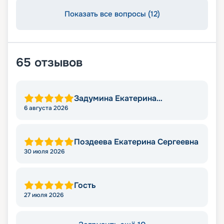
Показать все вопросы (12)
65
отзывов
Задумина Екатерина
Владимировна
6 августа 2026
Поздеева Екатерина Сергеевна
30 июля 2026
Гость
27 июля 2026