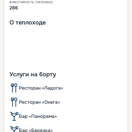
ВМЕСТИМОСТЬ (ЧЕЛОВЕК)
286
О
теплоходе
Услуги на борту
Ресторан «Ладога»
Ресторан «Онега»
Бар «Панорама»
Бар «Березка»