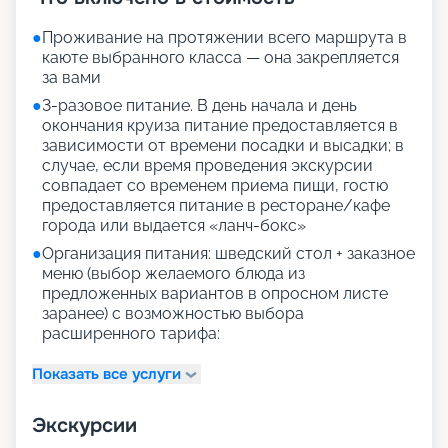
●
Проживание на протяжении всего маршрута в
каюте выбранного класса — она закрепляется
за вами
●
3-разовое питание. В день начала и день
окончания круиза питание предоставляется в
зависимости от времени посадки и высадки; в
случае, если время проведения экскурсии
совпадает со временем приема пищи, гостю
предоставляется питание в ресторане/кафе
города или выдается «ланч-бокс»
●
Организация питания: шведский стол + заказное
меню (выбор желаемого блюда из
предложенных вариантов в опросном листе
заранее) с возможностью выбора
расширенного тарифа:
Показать все услуги
Экскурсии