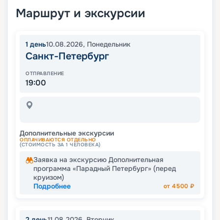
Маршрут и экскурсии
1
день
10.08.2026
,
Понедельник
Санкт-Петербург
ОТПРАВЛЕНИЕ
19:00
Дополнительные экскурсии
ОПЛАЧИВАЮТСЯ ОТДЕЛЬНО
(СТОИМОСТЬ ЗА 1 ЧЕЛОВЕКА)
Заявка на экскурсию Дополнительная
программа «Парадный Петербург» (перед
круизом)
Подробнее
от
4500
₽
2
день
11.08.2026
,
Вторник