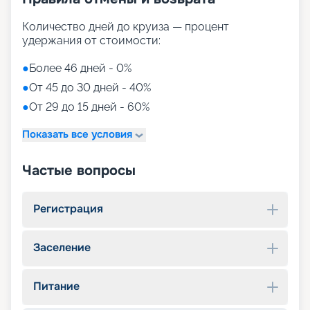
Количество дней до круиза — процент
удержания от стоимости:
●
Более 46 дней - 0%
●
От 45 до 30 дней - 40%
●
От 29 до 15 дней - 60%
Показать все условия
Частые вопросы
Регистрация
Заселение
Питание