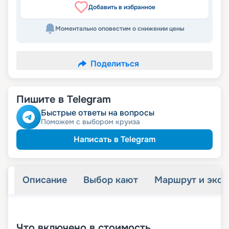
Добавить в избранное
Моментально оповестим о снижении цены
Поделиться
Пишите в Telegram
Быстрые ответы на вопросы
Поможем с выбором круиза
Написать в Telegram
Описание
Выбор кают
Маршрут и экск
+
27
фотографий
Что включено в стоимость