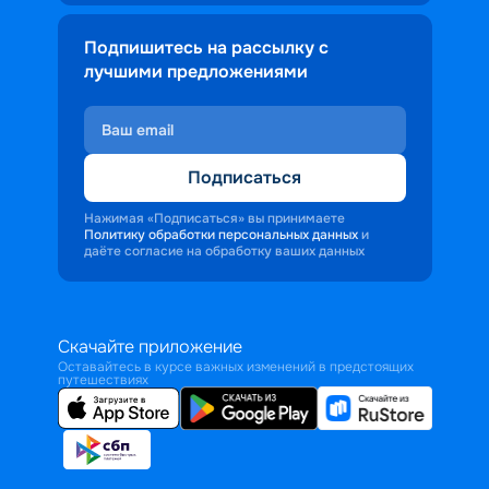
Подпишитесь на рассылку с
лучшими предложениями
Подписаться
Нажимая «Подписаться» вы принимаете
Политику обработки персональных данных
и
даёте согласие на обработку ваших данных
Скачайте приложение
Оставайтесь в курсе важных изменений в предстоящих
путешествиях