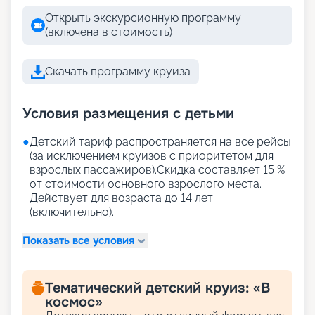
Открыть экскурсионную программу
(включена в стоимость)
Скачать программу круиза
Условия размещения с детьми
●
Детский тариф распространяется на все рейсы
(за исключением круизов с приоритетом для
взрослых пассажиров).Скидка составляет 15 %
от стоимости основного взрослого места.
Действует для возраста до 14 лет
(включительно).
Показать все условия
Тематический детский круиз: «В
космос»