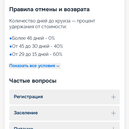
Правила отмены и возврата
Количество дней до круиза — процент
удержания от стоимости:
●
Более 46 дней - 0%
●
От 45 до 30 дней - 40%
●
От 29 до 15 дней - 60%
Показать все условия
Частые вопросы
Регистрация
Заселение
Питание