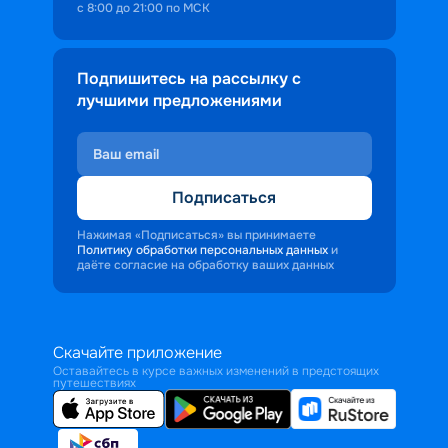
с 8:00 до 21:00 по МСК
Подпишитесь на рассылку с
лучшими предложениями
Подписаться
Нажимая «Подписаться» вы принимаете
Политику обработки персональных данных
и
даёте согласие на обработку ваших данных
Скачайте приложение
Оставайтесь в курсе важных изменений в предстоящих
путешествиях