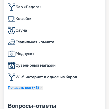
Бар «Ладога»
Кофейня
Сауна
Гладильная комната
Медпункт
Сувенирный магазин
Wi-fi интернет в одном из баров
Показать все (+3)
Вопросы-ответы