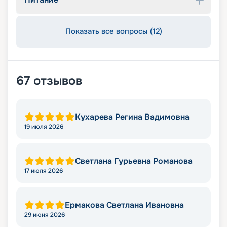
Показать все вопросы (12)
67
отзывов
Кухарева Регина Вадимовна
19 июля 2026
Светлана Гурьевна Романова
17 июля 2026
Ермакова Светлана Ивановна
29 июня 2026