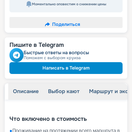
Моментально оповестим о снижении цены
Поделиться
Пишите в Telegram
Быстрые ответы на вопросы
Поможем с выбором круиза
Написать в Telegram
Описание
Выбор кают
Маршрут и экск
+
27
фотографий
Что включено в стоимость
●
Проживание на протяжении всего маршрута в