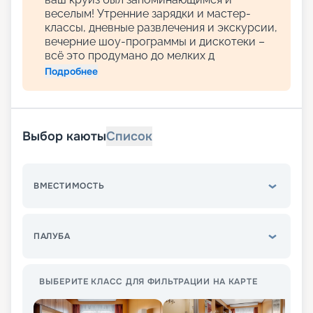
веселым! Утренние зарядки и мастер-
классы, дневные развлечения и экскурсии,
вечерние шоу-программы и дискотеки –
всё это продумано до мелких д
Подробнее
Выбор каюты
Список
ВМЕСТИМОСТЬ
ПАЛУБА
ВЫБЕРИТЕ КЛАСС ДЛЯ ФИЛЬТРАЦИИ НА КАРТЕ