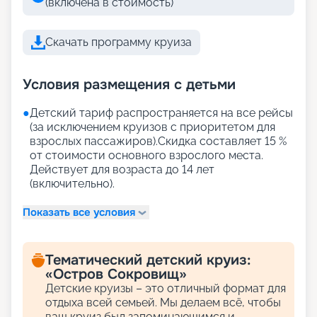
(включена в стоимость)
Скачать программу круиза
Условия размещения с детьми
●
Детский тариф распространяется на все рейсы
(за исключением круизов с приоритетом для
взрослых пассажиров).Скидка составляет 15 %
от стоимости основного взрослого места.
Действует для возраста до 14 лет
(включительно).
Показать все условия
Тематический детский круиз:
«Остров Сокровищ»
Детские круизы – это отличный формат для
отдыха всей семьей. Мы делаем всё, чтобы
ваш круиз был запоминающимся и