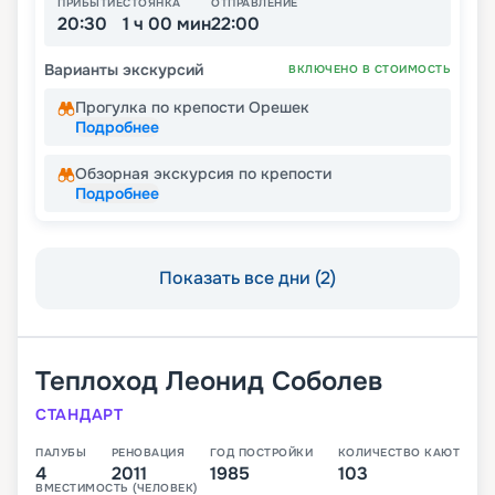
ПРИБЫТИЕ
СТОЯНКА
ОТПРАВЛЕНИЕ
20:30
1 ч 00 мин
22:00
Варианты экскурсий
ВКЛЮЧЕНО В СТОИМОСТЬ
Прогулка по крепости Орешек
Подробнее
Обзорная экскурсия по крепости
Подробнее
Показать все дни (2)
Теплоход
Леонид Соболев
СТАНДАРТ
ПАЛУБЫ
РЕНОВАЦИЯ
ГОД ПОСТРОЙКИ
КОЛИЧЕСТВО КАЮТ
4
2011
1985
103
ВМЕСТИМОСТЬ (ЧЕЛОВЕК)