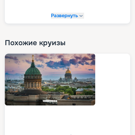
Развернуть
Похожие круизы