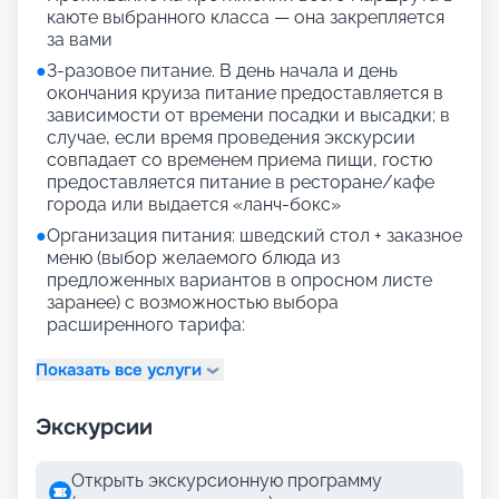
каюте выбранного класса — она закрепляется
за вами
●
3-разовое питание. В день начала и день
окончания круиза питание предоставляется в
зависимости от времени посадки и высадки; в
случае, если время проведения экскурсии
совпадает со временем приема пищи, гостю
предоставляется питание в ресторане/кафе
города или выдается «ланч-бокс»
●
Организация питания: шведский стол + заказное
меню (выбор желаемого блюда из
предложенных вариантов в опросном листе
заранее) с возможностью выбора
расширенного тарифа:
Показать все услуги
Экскурсии
Открыть экскурсионную программу