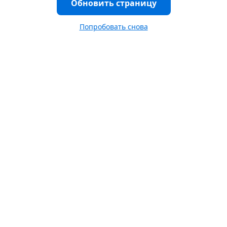
Обновить страницу
Попробовать снова