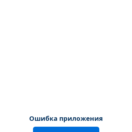
Ошибка приложения