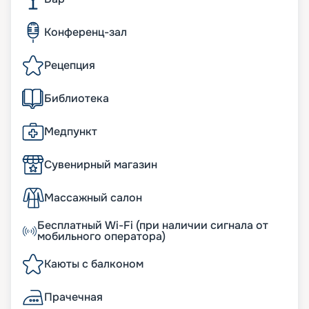
Конференц-зал
Рецепция
Библиотека
Медпункт
Сувенирный магазин
Массажный салон
Бесплатный Wi-Fi (при наличии сигнала от
мобильного оператора)
Каюты с балконом
Прачечная