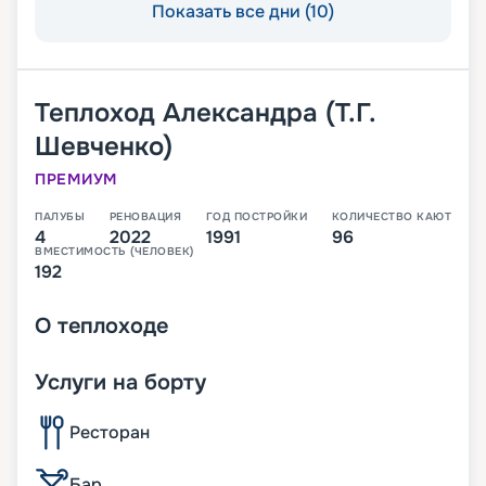
Показать все дни (10)
Теплоход
Александра (Т.Г.
Шевченко)
ПРЕМИУМ
ПАЛУБЫ
РЕНОВАЦИЯ
ГОД ПОСТРОЙКИ
КОЛИЧЕСТВО КАЮТ
4
2022
1991
96
ВМЕСТИМОСТЬ (ЧЕЛОВЕК)
192
О
теплоходе
Услуги на борту
Ресторан
Бар