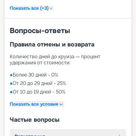
Показать все (+3)
Вопросы-ответы
Правила отмены и возврата
Количество дней до круиза — процент
удержания от стоимости:
●
Более 30 дней - 0%
●
От 20 до 29 дней - 25%
●
От 10 до 19 дней - 50%
Показать все условия
Частые вопросы