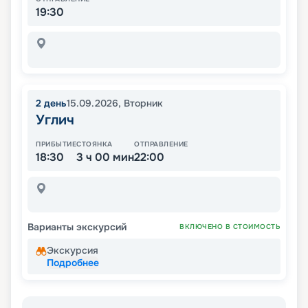
19:30
2
день
15.09.2026
,
Вторник
Углич
ПРИБЫТИЕ
СТОЯНКА
ОТПРАВЛЕНИЕ
18:30
3 ч 00 мин
22:00
Варианты экскурсий
ВКЛЮЧЕНО В СТОИМОСТЬ
Экскурсия
Подробнее