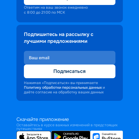
Ответим на ваш звонок ежедневно
с 8:00 до 21:00 по МСК
Подпишитесь на рассылку с
лучшими предложениями
Подписаться
Нажимая «Подписаться» вы принимаете
Политику обработки персональных данных
и
даёте согласие на обработку ваших данных
Скачайте приложение
Оставайтесь в курсе важных изменений в предстоящих
путешествиях