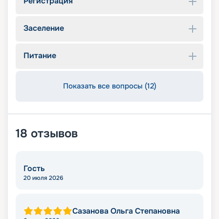
Регистрация
Заселение
Питание
Показать все вопросы (12)
18
отзывов
Гость
20 июля 2026
Сазанова Ольга Степановна