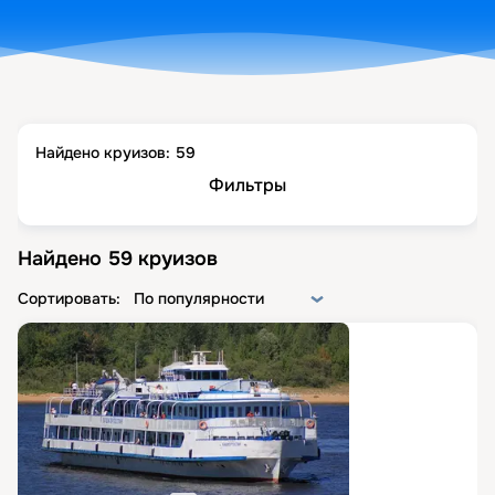
Найдено круизов:
59
Фильтры
Найдено
59
круизов
Сортировать:
По популярности