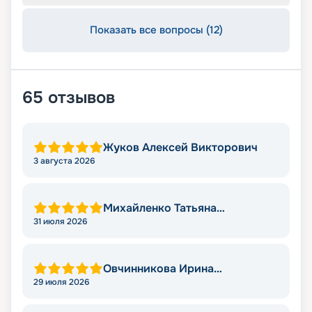
Показать все вопросы (12)
65
отзывов
Жуков Алексей Викторович
3 августа 2026
Михайленко Татьяна
Николаевна
31 июля 2026
Овчинникова Ирина
Александровна
29 июля 2026