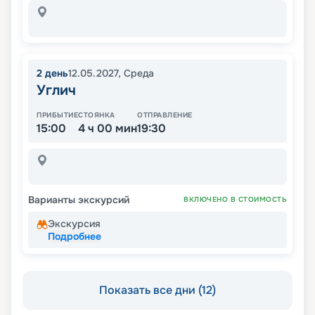
2
день
12.05.2027
,
Среда
Углич
ПРИБЫТИЕ
СТОЯНКА
ОТПРАВЛЕНИЕ
15:00
4 ч 00 мин
19:30
Варианты экскурсий
ВКЛЮЧЕНО В СТОИМОСТЬ
Экскурсия
Подробнее
Показать все дни (12)