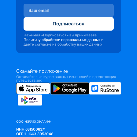
Подписаться
Нажимая «Подписаться» вы принимаете
Политику обработки персональных данных
и
даёте согласие на обработку ваших данных
Скачайте приложение
Оставайтесь в курсе важных изменений в предстоящих
путешествиях
ООО «КРУИЗ.ОНЛАЙН»
ИНН 6315008371
ОГРН 1166313053048