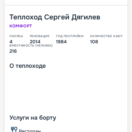
Теплоход
Сергей Дягилев
КОМФОРТ
ПАЛУБЫ
РЕНОВАЦИЯ
ГОД ПОСТРОЙКИ
КОЛИЧЕСТВО КАЮТ
4
2014
1984
108
ВМЕСТИМОСТЬ (ЧЕЛОВЕК)
216
О
теплоходе
Услуги на борту
Ресторан