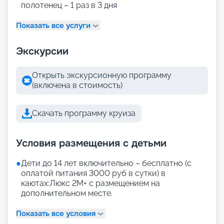
полотенец – 1 раз в 3 дня
Показать все услуги
Экскурсии
Открыть экскурсионную программу
(включена в стоимость)
Скачать программу круиза
Условия размещения с детьми
●
Дети до 14 лет включительно – бесплатно (с
оплатой питания 3000 руб в сутки) в
каютах:Люкс 2М+ с размещением на
дополнительном месте.
Показать все условия