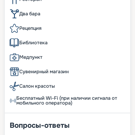
Два бара
Рецепция
Библиотека
Медпункт
Сувенирный магазин
Салон красоты
Бесплатный Wi-Fi (при наличии сигнала от
мобильного оператора)
Вопросы-ответы