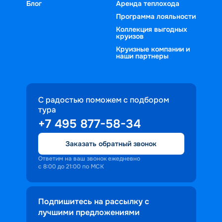
Блог
Аренда теплохода
Программа лояльности
Коллекция выгодных
круизов
Круизные компании и
наши партнеры
С радостью поможем с подбором
тура
+7 495 877-58-34
Заказать обратный звонок
Ответим на ваш звонок ежедневно
с 8:00 до 21:00 по МСК
Подпишитесь на рассылку с
лучшими предложениями