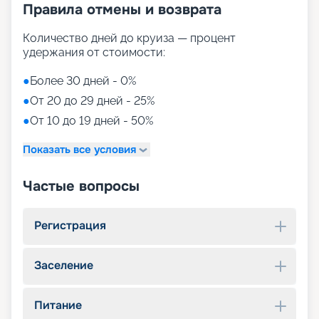
Правила отмены и возврата
Количество дней до круиза — процент
удержания от стоимости:
●
Более 30 дней - 0%
●
От 20 до 29 дней - 25%
●
От 10 до 19 дней - 50%
Показать все условия
Частые вопросы
Регистрация
Заселение
Питание