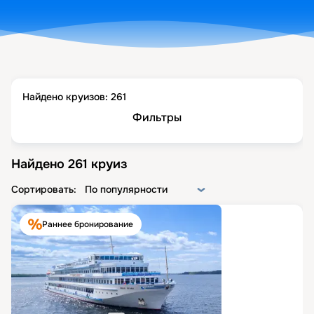
Найдено круизов:
261
Фильтры
Найдено
261
круиз
Сортировать:
По популярности
Раннее бронирование