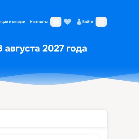
кции и скидки
Контакты
Войти
3 августа 2027 года