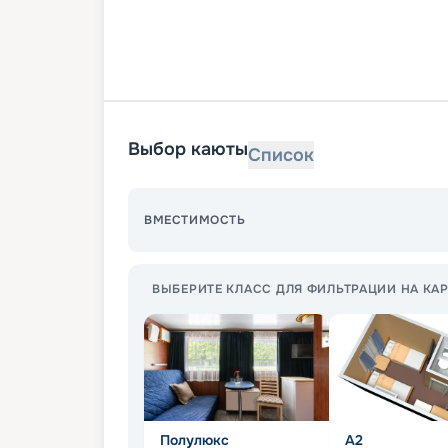
Выбор каюты
Список
ВМЕСТИМОСТЬ
ВЫБЕРИТЕ КЛАСС ДЛЯ ФИЛЬТРАЦИИ НА КАР
Полулюкс
А2