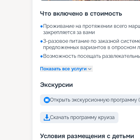
Что включено в стоимость
●
Проживание на протяжении всего марш
закрепляется за вами
●
3-разовое питание по заказной систем
предложенных вариантов в опросном л
●
Возможность посещать развлекательны
Показать все услуги
Экскурсии
Открыть экскурсионную программу (
Скачать программу круиза
Условия размещения с детьми