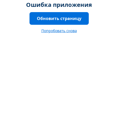
Ошибка приложения
Обновить страницу
Попробовать снова