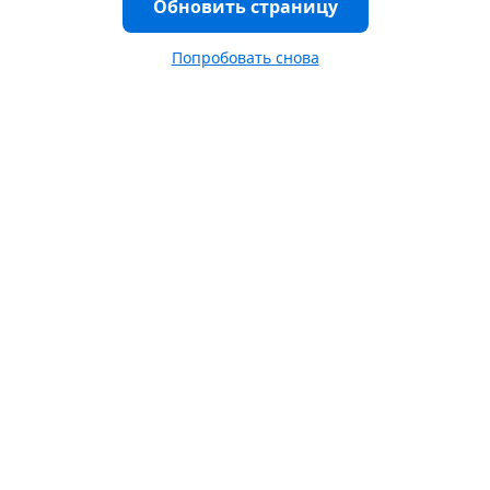
Обновить страницу
Попробовать снова