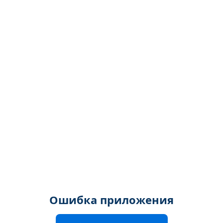
Ошибка приложения