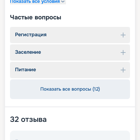
Показать все условия
Частые вопросы
Регистрация
Заселение
Питание
Показать все вопросы (12)
32
отзыва