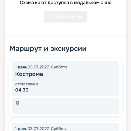
Схема кают доступна в модальном окне
Открыть схему
Маршрут и экскурсии
1
день
03.07.2027
,
Суббота
Кострома
ОТПРАВЛЕНИЕ
04:30
1
день
03.07.2027
,
Суббота