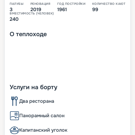
ПАЛУБЫ
РЕНОВАЦИЯ
ГОД ПОСТРОЙКИ
КОЛИЧЕСТВО КАЮТ
3
2019
1961
99
ВМЕСТИМОСТЬ (ЧЕЛОВЕК)
240
О
теплоходе
Услуги на борту
Два ресторана
Панорамный салон
Капитанский уголок