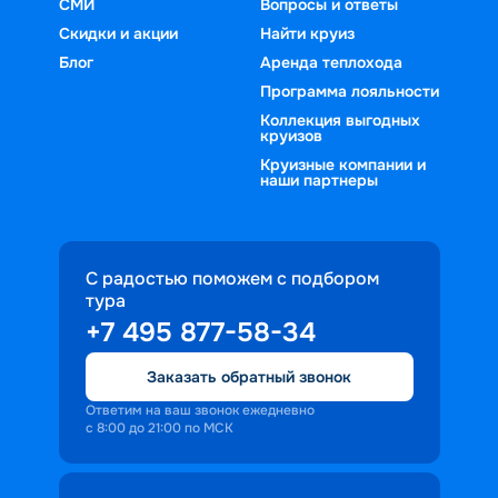
СМИ
Вопросы и ответы
Скидки и акции
Найти круиз
Блог
Аренда теплохода
Программа лояльности
Коллекция выгодных
круизов
Круизные компании и
наши партнеры
С радостью поможем с подбором
тура
+7 495 877-58-34
Заказать обратный звонок
Ответим на ваш звонок ежедневно
с 8:00 до 21:00 по МСК