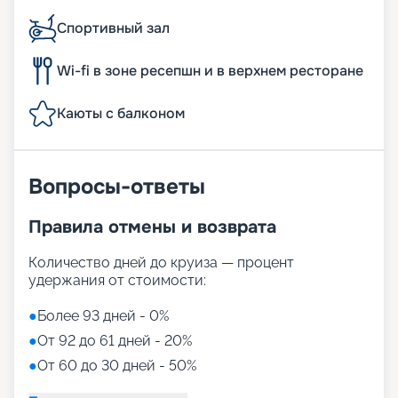
Спортивный зал
Wi-fi в зоне ресепшн и в верхнем ресторане
Каюты с балконом
Вопросы-ответы
Правила отмены и возврата
Количество дней до круиза — процент
удержания от стоимости:
●
Более 93 дней - 0%
●
От 92 до 61 дней - 20%
●
От 60 до 30 дней - 50%