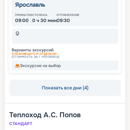
Ярославль
ПРИБЫТИЕ
СТОЯНКА
ОТПРАВЛЕНИЕ
09:00
0 ч 30 мин
09:30
Варианты экскурсий
ОПЛАЧИВАЮТСЯ ОТДЕЛЬНО
(СТОИМОСТЬ ЗА 1 ЧЕЛОВЕКА)
Экскурсия на выбор
Показать все дни (4)
Теплоход
А.С. Попов
СТАНДАРТ