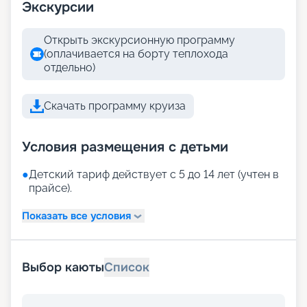
Экскурсии
Открыть экскурсионную программу
(оплачивается на борту теплохода
отдельно)
Скачать программу круиза
Условия размещения с детьми
●
Детский тариф действует с 5 до 14 лет (учтен в
прайсе).
Показать все условия
Выбор каюты
Список