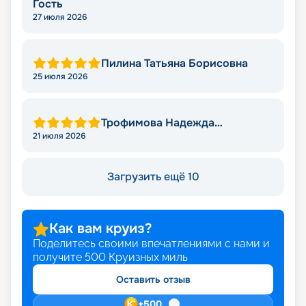
Гость
27 июля 2026
Пилина Татьяна Борисовна
25 июля 2026
Трофимова Надежда
Леонидовна
21 июля 2026
Загрузить ещё 10
Как вам круиз?
Поделитесь своими впечатлениями с нами и
получите
500
Круизных миль
Оставить отзыв
+
500