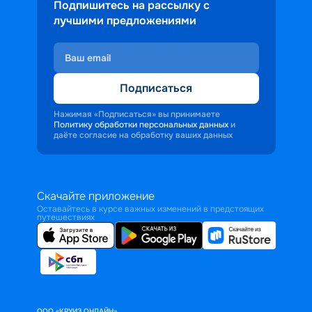
Подпишитесь на рассылку с
лучшими предложениями
Подписаться
Нажимая «Подписаться» вы принимаете
Политику обработки персональных данных
и
даёте согласие на обработку ваших данных
Скачайте приложение
Оставайтесь в курсе важных изменений в предстоящих
путешествиях
ООО «КРУИЗ.ОНЛАЙН»