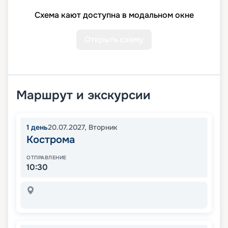
Схема кают доступна в модальном окне
Открыть схему
Маршрут и экскурсии
1
день
20.07.2027
,
Вторник
Кострома
ОТПРАВЛЕНИЕ
10:30