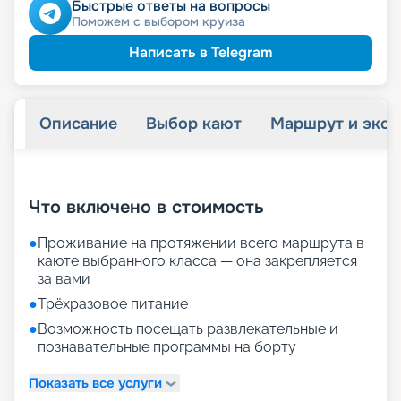
Быстрые ответы на вопросы
Поможем с выбором круиза
Написать в Telegram
Описание
Выбор кают
Маршрут и экск
+
25
фотографий
Что включено в стоимость
●
Проживание на протяжении всего маршрута в
каюте выбранного класса — она закрепляется
за вами
●
Трёхразовое питание
●
Возможность посещать развлекательные и
познавательные программы на борту
Показать все услуги