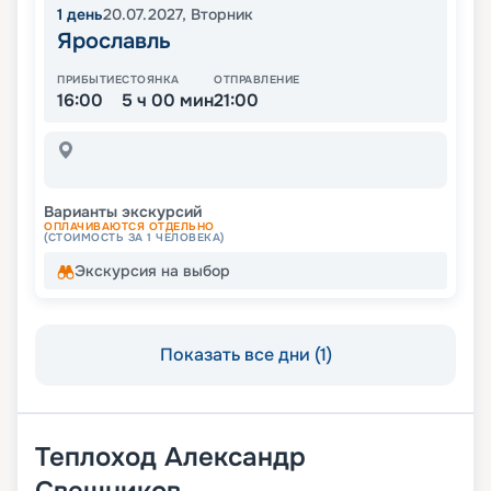
1
день
20.07.2027
,
Вторник
Ярославль
ПРИБЫТИЕ
СТОЯНКА
ОТПРАВЛЕНИЕ
16:00
5 ч 00 мин
21:00
Варианты экскурсий
ОПЛАЧИВАЮТСЯ ОТДЕЛЬНО
(СТОИМОСТЬ ЗА 1 ЧЕЛОВЕКА)
Экскурсия на выбор
Показать все дни (1)
Теплоход
Александр