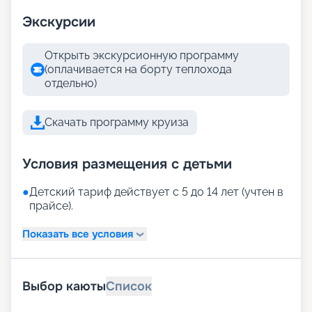
Экскурсии
Открыть экскурсионную программу
(оплачивается на борту теплохода
отдельно)
Скачать программу круиза
Условия размещения с детьми
●
Детский тариф действует с 5 до 14 лет (учтен в
прайсе).
Показать все условия
Выбор каюты
Список