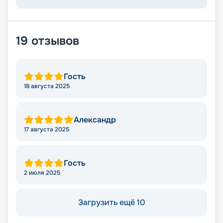
19
отзывов
Гость
18 августа 2025
Александр
17 августа 2025
Гость
2 июля 2025
Загрузить ещё 10