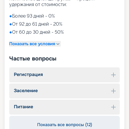
удержания от стоимости:
●
Более 93 дней - 0%
●
От 92 до 61 дней - 20%
●
От 60 до 30 дней - 50%
Показать все условия
Частые вопросы
Регистрация
Заселение
Питание
Показать все вопросы (12)