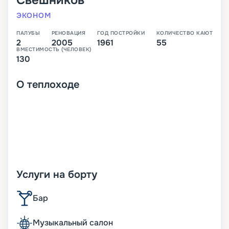
Свешников
ЭКОНОМ
ПАЛУБЫ
РЕНОВАЦИЯ
ГОД ПОСТРОЙКИ
КОЛИЧЕСТВО КАЮТ
2
2005
1961
55
ВМЕСТИМОСТЬ (ЧЕЛОВЕК)
130
О
теплоходе
Услуги на борту
Бар
Музыкальный салон