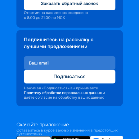
Заказать обратный звонок
Ответим на ваш звонок ежедневно
с 8:00 до 21:00 по МСК
Подпишитесь на рассылку с
лучшими предложениями
Подписаться
Нажимая «Подписаться» вы принимаете
Политику обработки персональных данных
и
даёте согласие на обработку ваших данных
Скачайте приложение
Оставайтесь в курсе важных изменений в предстоящих
путешествиях