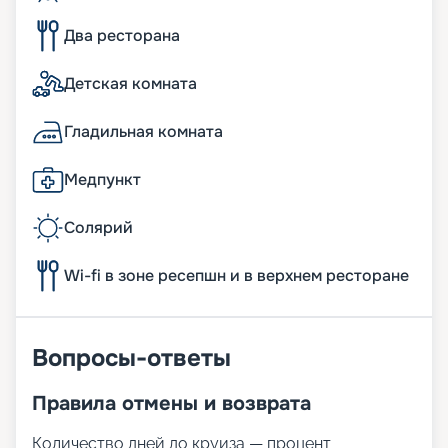
Два ресторана
Детская комната
Гладильная комната
Медпункт
Солярий
Wi-fi в зоне ресепшн и в верхнем ресторане
Вопросы-ответы
Правила отмены и возврата
Количество дней до круиза — процент