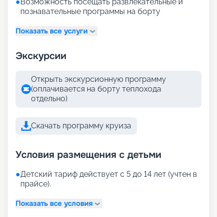
●
Возможность посещать развлекательные и
познавательные программы на борту
Показать все услуги
Экскурсии
Открыть экскурсионную программу
(оплачивается на борту теплохода
отдельно)
Скачать программу круиза
Условия размещения с детьми
●
Детский тариф действует с 5 до 14 лет (учтен в
прайсе).
Показать все условия