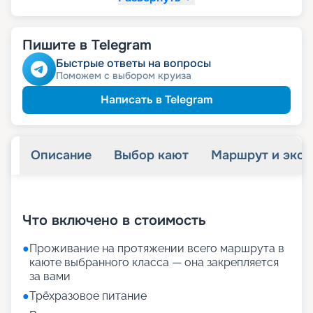
Пишите в Telegram
Быстрые ответы на вопросы
Поможем с выбором круиза
Написать в Telegram
Описание
Выбор кают
Маршрут и экск
+
28
фотографий
Что включено в стоимость
●
Проживание на протяжении всего маршрута в
каюте выбранного класса — она закрепляется
за вами
●
Трёхразовое питание