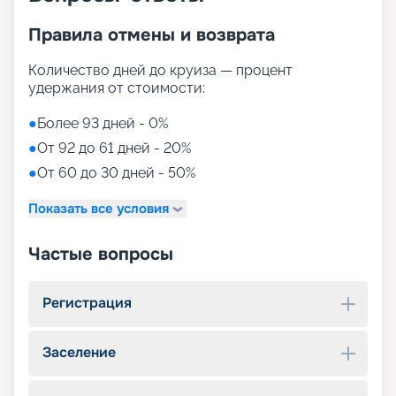
Правила отмены и возврата
Количество дней до круиза — процент
удержания от стоимости:
●
Более 93 дней - 0%
●
От 92 до 61 дней - 20%
●
От 60 до 30 дней - 50%
Показать все условия
Частые вопросы
Регистрация
Заселение