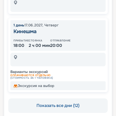
1
день
17.06.2027
,
Четверг
Кинешма
ПРИБЫТИЕ
СТОЯНКА
ОТПРАВЛЕНИЕ
18:00
2 ч 00 мин
20:00
Варианты экскурсий
ОПЛАЧИВАЮТСЯ ОТДЕЛЬНО
(СТОИМОСТЬ ЗА 1 ЧЕЛОВЕКА)
Экскурсия на выбор
Показать все дни (12)