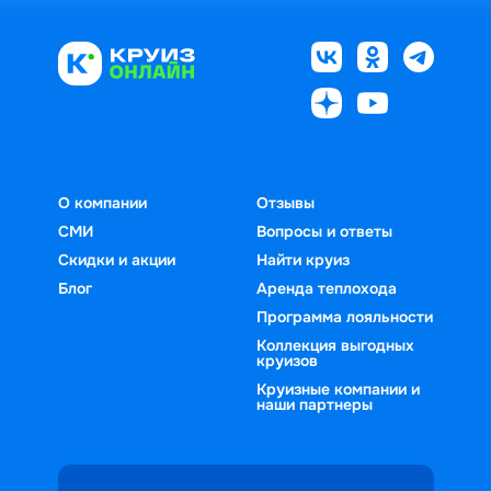
О компании
Отзывы
СМИ
Вопросы и ответы
Скидки и акции
Найти круиз
Блог
Аренда теплохода
Программа лояльности
Коллекция выгодных
круизов
Круизные компании и
наши партнеры