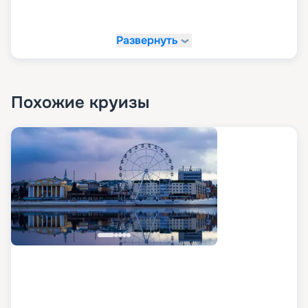
Развернуть
Похожие круизы