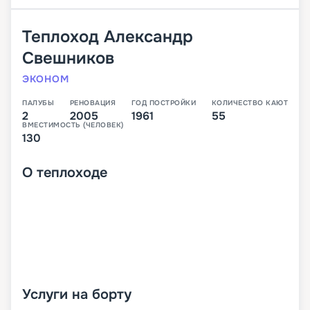
Теплоход
Александр
Свешников
ЭКОНОМ
ПАЛУБЫ
РЕНОВАЦИЯ
ГОД ПОСТРОЙКИ
КОЛИЧЕСТВО КАЮТ
2
2005
1961
55
ВМЕСТИМОСТЬ (ЧЕЛОВЕК)
130
О
теплоходе
Услуги на борту