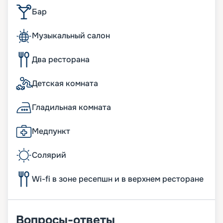
Бар
Музыкальный салон
Два ресторана
Детская комната
Гладильная комната
Медпункт
Солярий
Wi-fi в зоне ресепшн и в верхнем ресторане
Вопросы-ответы