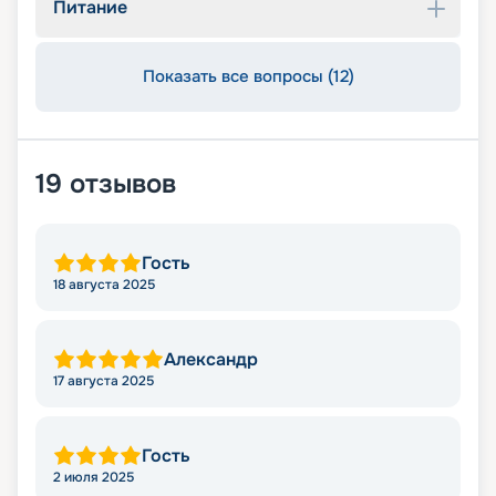
Питание
Показать все вопросы (12)
19
отзывов
Гость
18 августа 2025
Александр
17 августа 2025
Гость
2 июля 2025