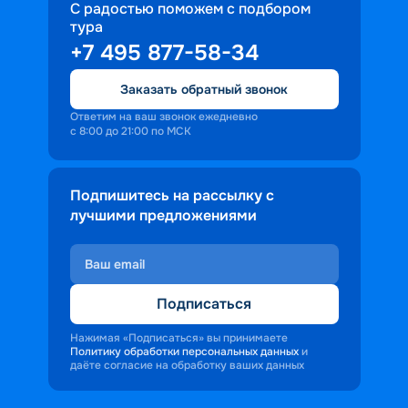
С радостью поможем с подбором
тура
+7 495 877-58-34
Заказать обратный звонок
Ответим на ваш звонок ежедневно
с 8:00 до 21:00 по МСК
Подпишитесь на рассылку с
лучшими предложениями
Подписаться
Нажимая «Подписаться» вы принимаете
Политику обработки персональных данных
и
даёте согласие на обработку ваших данных