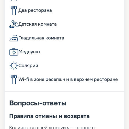
Два ресторана
Детская комната
Гладильная комната
Медпункт
Солярий
Wi-fi в зоне ресепшн и в верхнем ресторане
Вопросы-ответы
Правила отмены и возврата
Количество дней до круиза — процент