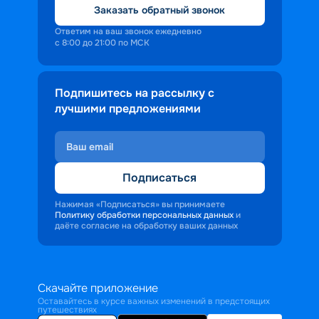
Заказать обратный звонок
Ответим на ваш звонок ежедневно
с 8:00 до 21:00 по МСК
Подпишитесь на рассылку с
лучшими предложениями
Подписаться
Нажимая «Подписаться» вы принимаете
Политику обработки персональных данных
и
даёте согласие на обработку ваших данных
Скачайте приложение
Оставайтесь в курсе важных изменений в предстоящих
путешествиях