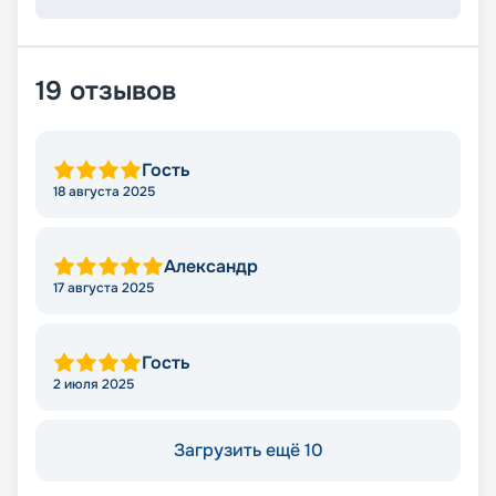
19
отзывов
Гость
18 августа 2025
Александр
17 августа 2025
Гость
2 июля 2025
Загрузить ещё 10