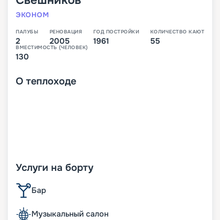
Свешников
ЭКОНОМ
ПАЛУБЫ
РЕНОВАЦИЯ
ГОД ПОСТРОЙКИ
КОЛИЧЕСТВО КАЮТ
2
2005
1961
55
ВМЕСТИМОСТЬ (ЧЕЛОВЕК)
130
О
теплоходе
Услуги на борту
Бар
Музыкальный салон