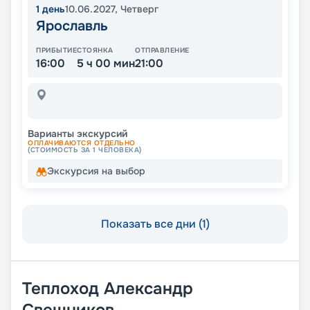
1
день
10.06.2027
,
Четверг
Ярославль
ПРИБЫТИЕ
СТОЯНКА
ОТПРАВЛЕНИЕ
16:00
5 ч 00 мин
21:00
Варианты экскурсий
ОПЛАЧИВАЮТСЯ ОТДЕЛЬНО
(СТОИМОСТЬ ЗА 1 ЧЕЛОВЕКА)
Экскурсия на выбор
Показать все дни (1)
Теплоход
Александр