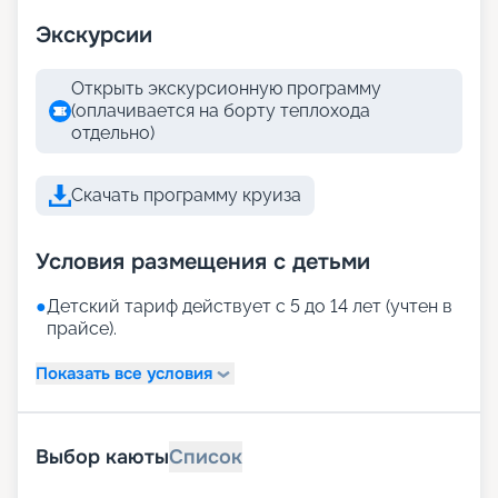
Экскурсии
Открыть экскурсионную программу
(оплачивается на борту теплохода
отдельно)
Скачать программу круиза
Условия размещения с детьми
●
Детский тариф действует с 5 до 14 лет (учтен в
прайсе).
Показать все условия
Выбор каюты
Список