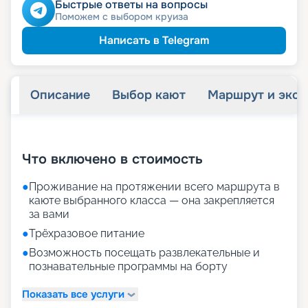
Быстрые ответы на вопросы
Поможем с выбором круиза
Написать в Telegram
Описание
Выбор кают
Маршрут и экск
+
30
фотографий
Что включено в стоимость
●
Проживание на протяжении всего маршрута в
каюте выбранного класса — она закрепляется
за вами
●
Трёхразовое питание
●
Возможность посещать развлекательные и
познавательные программы на борту
Показать все услуги