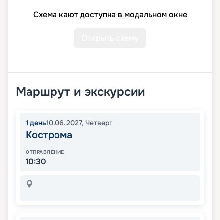
Схема кают доступна в модальном окне
Открыть схему
Маршрут и экскурсии
1
день
10.06.2027
,
Четверг
Кострома
ОТПРАВЛЕНИЕ
10:30