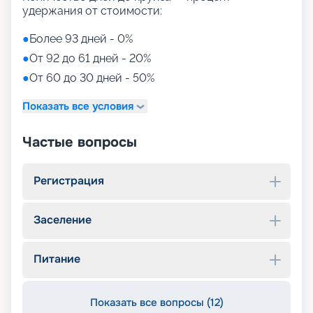
удержания от стоимости:
●
Более 93 дней - 0%
●
От 92 до 61 дней - 20%
●
От 60 до 30 дней - 50%
Показать все условия
Частые вопросы
Регистрация
Заселение
Питание
Показать все вопросы (12)