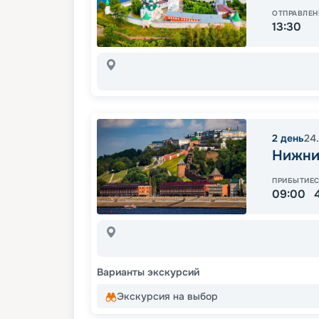
ОТПРАВЛЕН
13:30
2
день
24
Нижни
ПРИБЫТИЕ
09:00
Варианты экскурсий
Экскурсия на выбор