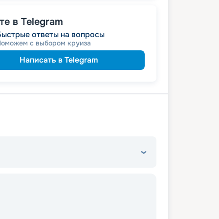
е в Telegram
Быстрые ответы на вопросы
Поможем с выбором круиза
Написать в Telegram