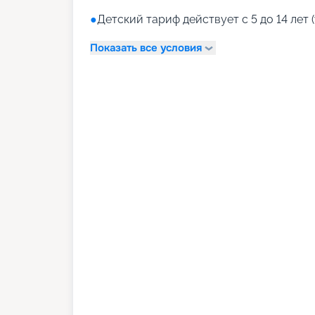
●
Детский тариф действует с 5 до 14 лет (
Показать все условия