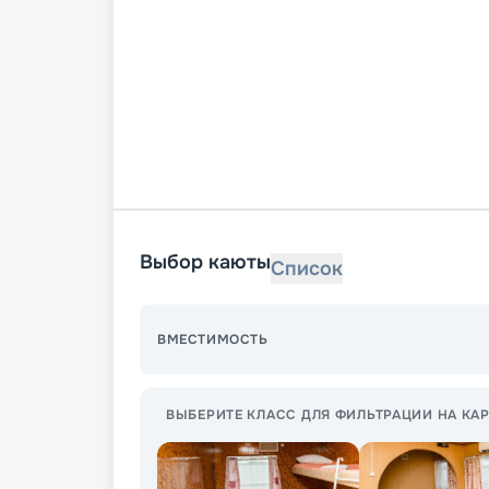
Выбор каюты
Список
ВМЕСТИМОСТЬ
ВЫБЕРИТЕ КЛАСС ДЛЯ ФИЛЬТРАЦИИ НА КАР