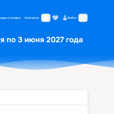
кции и скидки
Контакты
Войти
я по 3 июня 2027 года