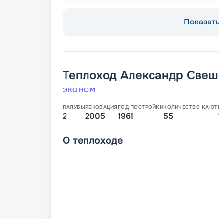
Показать 
Теплоход
Александр Свеш
ЭКОНОМ
ПАЛУБЫ
РЕНОВАЦИЯ
ГОД ПОСТРОЙКИ
КОЛИЧЕСТВО КАЮТ
2
2005
1961
55
О
теплоходе