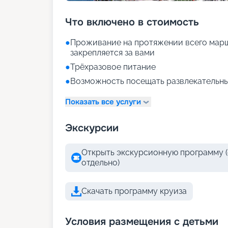
Что включено в стоимость
●
Проживание на протяжении всего марш
закрепляется за вами
●
Трёхразовое питание
●
Возможность посещать развлекательны
Показать все услуги
Экскурсии
Открыть экскурсионную программу (
отдельно)
Скачать программу круиза
Условия размещения с детьми