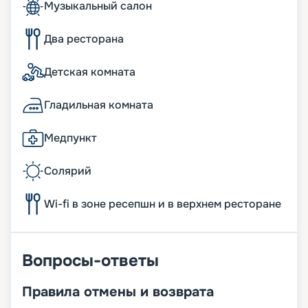
Музыкальный салон
Два ресторана
Детская комната
Гладильная комната
Медпункт
Солярий
Wi-fi в зоне ресепшн и в верхнем ресторане
Вопросы-ответы
Правила отмены и возврата