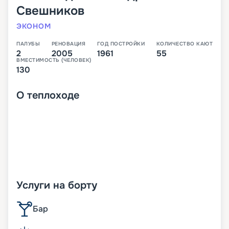
Свешников
ЭКОНОМ
ПАЛУБЫ
РЕНОВАЦИЯ
ГОД ПОСТРОЙКИ
КОЛИЧЕСТВО КАЮТ
2
2005
1961
55
ВМЕСТИМОСТЬ (ЧЕЛОВЕК)
130
О
теплоходе
Услуги на борту
Бар