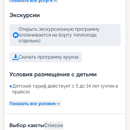
Показать все услуги
Экскурсии
Открыть экскурсионную программу
(оплачивается на борту теплохода
отдельно)
Скачать программу круиза
Условия размещения с детьми
●
Детский тариф действует с 5 до 14 лет (учтен в
прайсе).
Показать все условия
Выбор каюты
Список