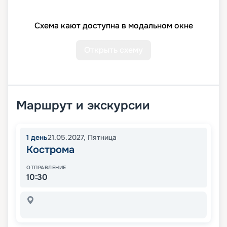
Схема кают доступна в модальном окне
Открыть схему
Маршрут и экскурсии
1
день
21.05.2027
,
Пятница
Кострома
ОТПРАВЛЕНИЕ
10:30