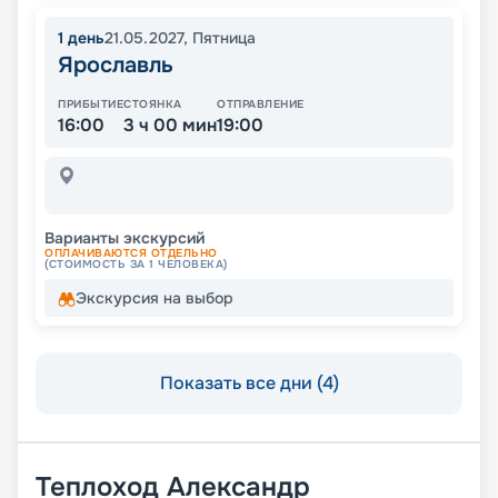
1
день
21.05.2027
,
Пятница
Ярославль
ПРИБЫТИЕ
СТОЯНКА
ОТПРАВЛЕНИЕ
16:00
3 ч 00 мин
19:00
Варианты экскурсий
ОПЛАЧИВАЮТСЯ ОТДЕЛЬНО
(СТОИМОСТЬ ЗА 1 ЧЕЛОВЕКА)
Экскурсия на выбор
Показать все дни (4)
Теплоход
Александр