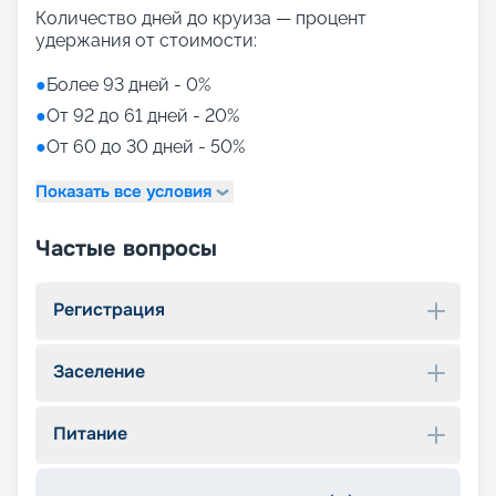
Количество дней до круиза — процент
удержания от стоимости:
●
Более 93 дней - 0%
●
От 92 до 61 дней - 20%
●
От 60 до 30 дней - 50%
Показать все условия
Частые вопросы
Регистрация
Заселение
Питание