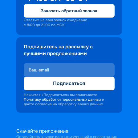
Заказать обратный звонок
Ответим на ваш звонок ежедневно
с 8:00 до 21:00 по МСК
Подпишитесь на рассылку с
лучшими предложениями
Подписаться
Нажимая «Подписаться» вы принимаете
Политику обработки персональных данных
и
даёте согласие на обработку ваших данных
Скачайте приложение
Оставайтесь в курсе важных изменений в предстоящих