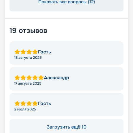
Показать все вопросы (12)
19
отзывов
Гость
18 августа 2025
Александр
17 августа 2025
Гость
2 июля 2025
Загрузить ещё 10