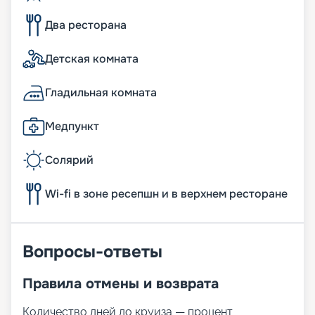
Два ресторана
Детская комната
Гладильная комната
Медпункт
Солярий
Wi-fi в зоне ресепшн и в верхнем ресторане
Вопросы-ответы
Правила отмены и возврата
Количество дней до круиза — процент