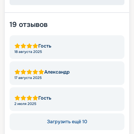
19
отзывов
Гость
18 августа 2025
Александр
17 августа 2025
Гость
2 июля 2025
Загрузить ещё 10