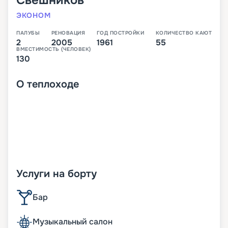
Свешников
ЭКОНОМ
ПАЛУБЫ
РЕНОВАЦИЯ
ГОД ПОСТРОЙКИ
КОЛИЧЕСТВО КАЮТ
2
2005
1961
55
ВМЕСТИМОСТЬ (ЧЕЛОВЕК)
130
О
теплоходе
Услуги на борту
Бар
Музыкальный салон