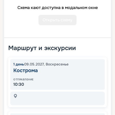
Схема кают доступна в модальном окне
Открыть схему
Маршрут и экскурсии
1
день
09.05.2027
,
Воскресенье
Кострома
ОТПРАВЛЕНИЕ
10:30