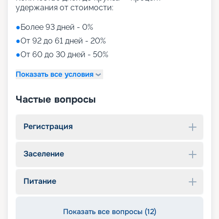
удержания от стоимости:
●
Более 93 дней - 0%
●
От 92 до 61 дней - 20%
●
От 60 до 30 дней - 50%
Показать все условия
Частые вопросы
Регистрация
Заселение
Питание
Показать все вопросы (12)