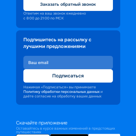
Заказать обратный звонок
Ответим на ваш звонок ежедневно
с 8:00 до 21:00 по МСК
Подпишитесь на рассылку с
лучшими предложениями
Подписаться
Нажимая «Подписаться» вы принимаете
Политику обработки персональных данных
и
даёте согласие на обработку ваших данных
Скачайте приложение
Оставайтесь в курсе важных изменений в предстоящих
путешествиях