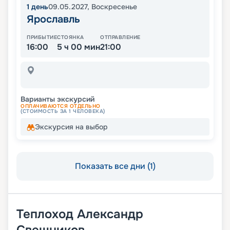
1
день
09.05.2027
,
Воскресенье
Ярославль
ПРИБЫТИЕ
СТОЯНКА
ОТПРАВЛЕНИЕ
16:00
5 ч 00 мин
21:00
Варианты экскурсий
ОПЛАЧИВАЮТСЯ ОТДЕЛЬНО
(СТОИМОСТЬ ЗА 1 ЧЕЛОВЕКА)
Экскурсия на выбор
Показать все дни (1)
Теплоход
Александр