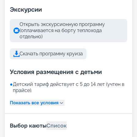
Экскурсии
Открыть экскурсионную программу
(оплачивается на борту теплохода
отдельно)
Скачать программу круиза
Условия размещения с детьми
●
Детский тариф действует с 5 до 14 лет (учтен в
прайсе).
Показать все условия
Выбор каюты
Список