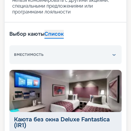
нельзя комбинировать с другими акциями,
специальными предложениями или
программами лояльности
Выбор каюты
Список
ВМЕСТИМОСТЬ
Каюта без окна Deluxe Fantastica
(IR1)