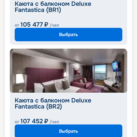
Каюта с балконом Deluxe
Fantastica (BR1)
105 477
₽
от
/чел
Выбрать
Каюта с балконом Deluxe
Fantastica (BR2)
107 452
₽
от
/чел
Выбрать