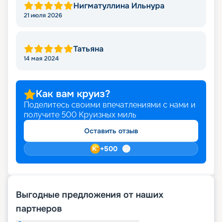
Нигматуллина Ильнура
21 июля 2026
Татьяна
14 мая 2024
Как вам круиз?
Поделитесь своими впечатлениями с нами и
получите
500
Круизных миль
Оставить отзыв
+
500
Выгодные предложения от наших
партнеров