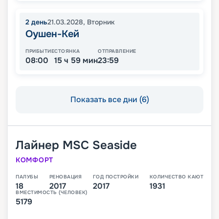
2
день
21.03.2028
,
Вторник
Оушен-Кей
ПРИБЫТИЕ
СТОЯНКА
ОТПРАВЛЕНИЕ
08:00
15 ч 59 мин
23:59
Показать все дни (6)
Лайнер
MSC Seaside
КОМФОРТ
ПАЛУБЫ
РЕНОВАЦИЯ
ГОД ПОСТРОЙКИ
КОЛИЧЕСТВО КАЮТ
18
2017
2017
1931
ВМЕСТИМОСТЬ (ЧЕЛОВЕК)
5179