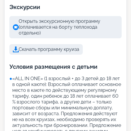
Экскурсии
Открыть экскурсионную программу
(оплачивается на борту теплохода
отдельно)
Скачать программу круиза
Условия размещения с детьми
●
«АLL IN ONE» (1 взрослый + до 3 детей до 18 лет
в одной каюте): Взрослый оплачивает основное
место в каюте по действующему регулярному
тарифу, один ребенок до 18 лет оплачивает 60
% взрослого тарифа, а другие дети – только
портовые сборы или минимальную доплату,
зависит от возраста. Предложения действуют
не на всех круизах, необходимо проверять их
актуальность при бронировании. Предложение