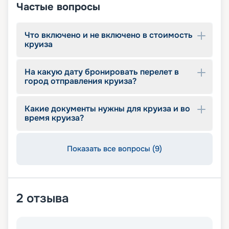
Частые вопросы
Что включено и не включено в стоимость
круиза
На какую дату бронировать перелет в
город отправления круиза?
Какие документы нужны для круиза и во
время круиза?
Показать все вопросы (9)
2
отзыва