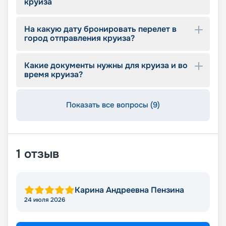
круиза
На какую дату бронировать перелет в
город отправления круиза?
Какие документы нужны для круиза и во
время круиза?
Показать все вопросы (9)
1
отзыв
Карина Андреевна Пензина
24 июля 2026