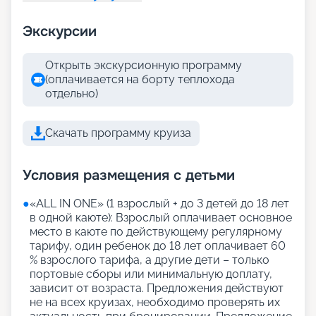
Экскурсии
Открыть экскурсионную программу
(оплачивается на борту теплохода
отдельно)
Скачать программу круиза
Условия размещения с детьми
●
«АLL IN ONE» (1 взрослый + до 3 детей до 18 лет
в одной каюте): Взрослый оплачивает основное
место в каюте по действующему регулярному
тарифу, один ребенок до 18 лет оплачивает 60
% взрослого тарифа, а другие дети – только
портовые сборы или минимальную доплату,
зависит от возраста. Предложения действуют
не на всех круизах, необходимо проверять их