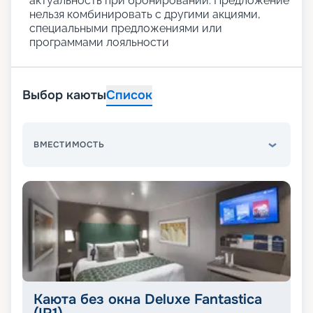
актуальность при бронировании. Предложение
нельзя комбинировать с другими акциями,
специальными предложениями или
программами лояльности
Выбор каюты
Список
ВМЕСТИМОСТЬ
Каюта без окна Deluxe Fantastica