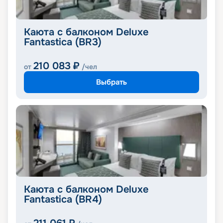
Каюта с балконом Deluxe
Fantastica (BR3)
210 083
₽
от
/чел
Выбрать
Каюта с балконом Deluxe
Fantastica (BR4)