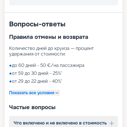
Вопросы-ответы
Правила отмены и возврата
Количество дней до круиза — процент
удержания от стоимости:
●
до 60 дней - 50 €/на пассажира
●
от 59 до 30 дней - 25%*
●
от 29 до 22 дней - 40%*
Показать все условия
Частые вопросы
Что включено и не включено в стоимость