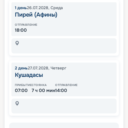
1
день
26.07.2028
,
Среда
Пирей (Афины)
ОТПРАВЛЕНИЕ
18:00
2
день
27.07.2028
,
Четверг
Кушадасы
ПРИБЫТИЕ
СТОЯНКА
ОТПРАВЛЕНИЕ
07:00
7 ч 00 мин
14:00