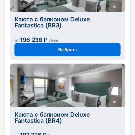
Каюта с балконом Deluxe
Fantastica (BR3)
196 238
₽
от
/чел
Выбрать
Каюта с балконом Deluxe
Fantastica (BR4)