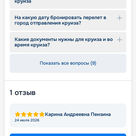
круиза
На какую дату бронировать перелет в
город отправления круиза?
Какие документы нужны для круиза и во
время круиза?
Показать все вопросы (9)
1
отзыв
Карина Андреевна Пензина
24 июля 2026