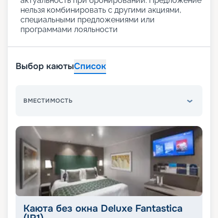
актуальность при бронировании. Предложение
нельзя комбинировать с другими акциями,
специальными предложениями или
программами лояльности
Выбор каюты
Список
ВМЕСТИМОСТЬ
Каюта без окна Deluxe Fantastica