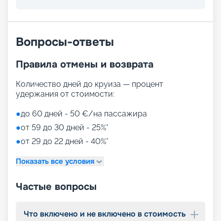
Вопросы-ответы
Правила отмены и возврата
Количество дней до круиза — процент
удержания от стоимости:
●
до 60 дней - 50 €/на пассажира
●
от 59 до 30 дней - 25%*
●
от 29 до 22 дней - 40%*
Показать все условия
Частые вопросы
Что включено и не включено в стоимость