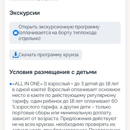
Экскурсии
Открыть экскурсионную программу
(оплачивается на борту теплохода
отдельно)
Скачать программу круиза
Условия размещения с детьми
●
«АLL IN ONE» (1 взрослый + до 3 детей до 18 лет
в одной каюте): Взрослый оплачивает основное
место в каюте по действующему регулярному
тарифу, один ребенок до 18 лет оплачивает 60
% взрослого тарифа, а другие дети – только
портовые сборы или минимальную доплату,
зависит от возраста. Предложения действуют
не на всех круизах, необходимо проверять их