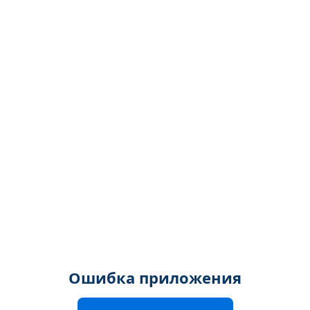
Ошибка приложения