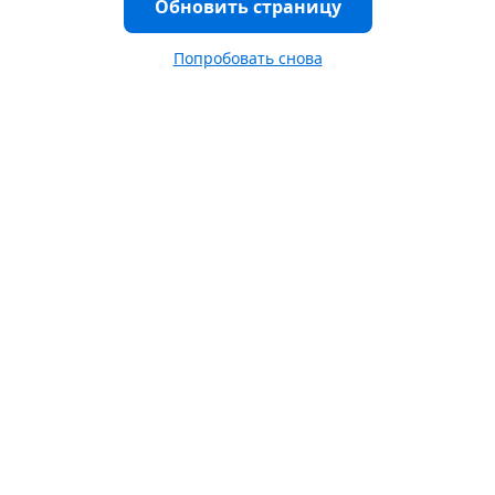
Обновить страницу
Попробовать снова