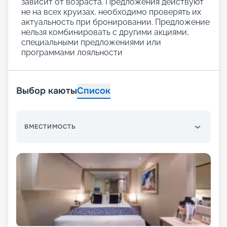
зависит от возраста. Предложения действуют
не на всех круизах, необходимо проверять их
актуальность при бронировании. Предложение
нельзя комбинировать с другими акциями,
специальными предложениями или
программами лояльности
Выбор каюты
Список
ВМЕСТИМОСТЬ