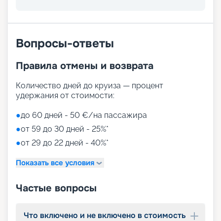
Вопросы-ответы
Правила отмены и возврата
Количество дней до круиза — процент
удержания от стоимости:
●
до 60 дней - 50 €/на пассажира
●
от 59 до 30 дней - 25%*
●
от 29 до 22 дней - 40%*
Показать все условия
Частые вопросы
Что включено и не включено в стоимость