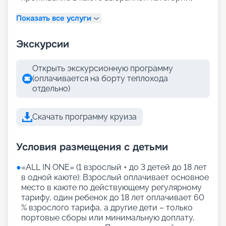
Показать все услуги
Экскурсии
Открыть экскурсионную программу
(оплачивается на борту теплохода
отдельно)
Скачать программу круиза
Условия размещения с детьми
●
«АLL IN ONE» (1 взрослый + до 3 детей до 18 лет
в одной каюте): Взрослый оплачивает основное
место в каюте по действующему регулярному
тарифу, один ребенок до 18 лет оплачивает 60
% взрослого тарифа, а другие дети – только
портовые сборы или минимальную доплату,