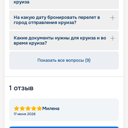
круиза
На какую дату бронировать перелет в
город отправления круиза?
Какие документы нужны для круиза и во
время круиза?
Показать все вопросы (9)
1
отзыв
Милена
17 июня 2026