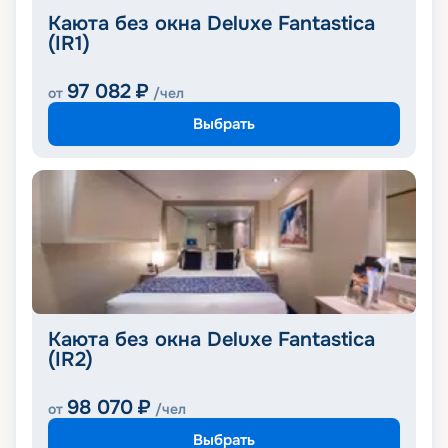
Каюта без окна Deluxe Fantastica
(IR1)
97 082
₽
от
/чел
Выбрать
Каюта без окна Deluxe Fantastica
(IR2)
98 070
₽
от
/чел
Выбрать