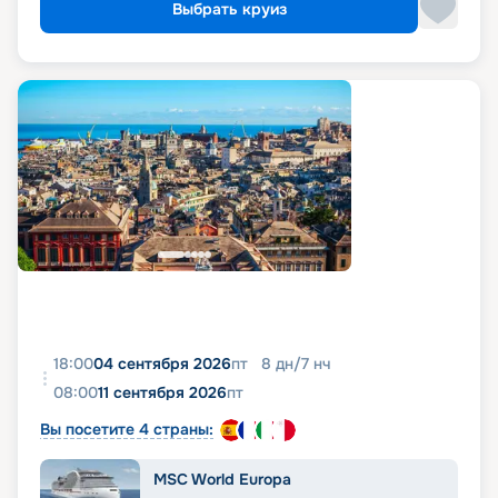
Выбрать круиз
18:00
04 сентября 2026
пт
8
дн
/
7
нч
08:00
11 сентября 2026
пт
Вы посетите 4 страны:
MSC World Europa