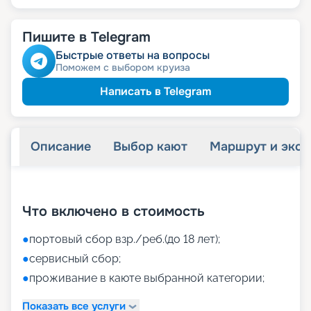
Пишите в Telegram
Быстрые ответы на вопросы
Поможем с выбором круиза
Написать в Telegram
Описание
Выбор кают
Маршрут и экск
+
39
фотографий
Что включено в стоимость
●
портовый сбор взр./реб.(до 18 лет);
●
сервисный сбор;
●
проживание в каюте выбранной категории;
Показать все услуги