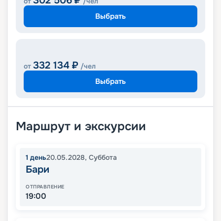
302 506
₽
от
/чел
Выбрать
332 134
₽
от
/чел
Выбрать
Маршрут и экскурсии
1
день
20.05.2028
,
Суббота
Бари
ОТПРАВЛЕНИЕ
19:00