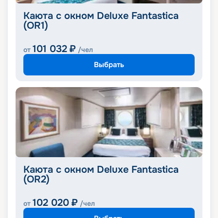
Каюта с окном Deluxe Fantastica
(OR1)
101 032
₽
от
/чел
Выбрать
Каюта с окном Deluxe Fantastica
(OR2)
102 020
₽
от
/чел