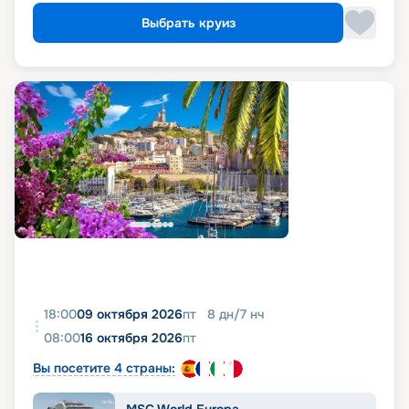
Выбрать круиз
18:00
09 октября 2026
пт
8
дн
/
7
нч
08:00
16 октября 2026
пт
Вы посетите 4 страны: