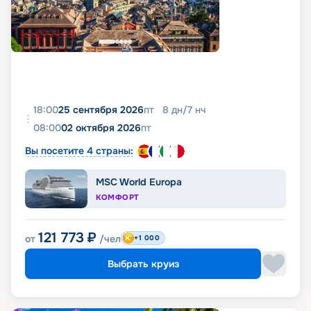
18:00
25 сентября 2026
пт
8
дн
/
7
нч
08:00
02 октября 2026
пт
Вы посетите 4 страны:
MSC World Europa
КОМФОРТ
121 773
₽
от
/чел
+1 000
Выбрать круиз