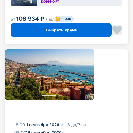
КОМФОРТ
108 934
₽
от
/чел
+1 000
Выбрать круиз
18:00
11 сентября 2026
пт
8
дн
/
7
нч
08:00
18 сентября 2026
пт