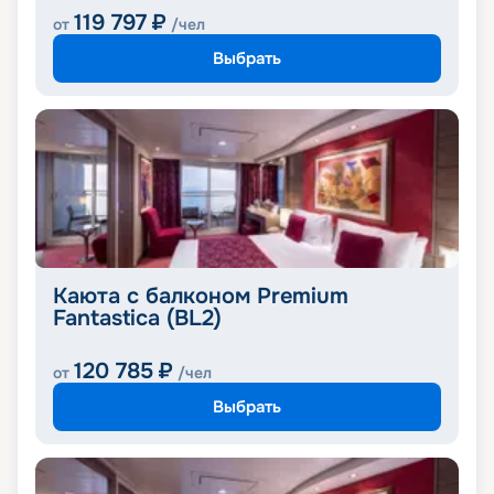
119 797
₽
от
/чел
Выбрать
Каюта с балконом Premium
Fantastica (BL2)
120 785
₽
от
/чел
Выбрать