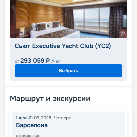
Сьют Executive Yacht Club (YC2)
293 059
₽
от
/чел
Выбрать
Маршрут и экскурсии
1
день
21.09.2028
,
Четверг
Барселона
ОТПРАВЛЕНИЕ