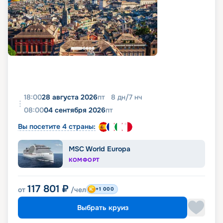
18:00
28 августа 2026
пт
8
дн
/
7
нч
08:00
04 сентября 2026
пт
Вы посетите 4 страны:
MSC World Europa
КОМФОРТ
117 801
₽
от
/чел
+1 000
Выбрать круиз