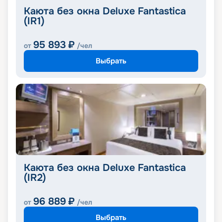
Каюта без окна Deluxe Fantastica
(IR1)
95 893
₽
от
/чел
Выбрать
Каюта без окна Deluxe Fantastica
(IR2)
96 889
₽
от
/чел
Выбрать