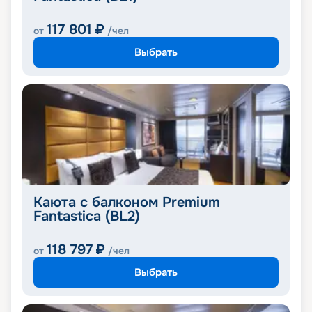
117 801
₽
от
/чел
Выбрать
Каюта с балконом Premium
Fantastica (BL2)
118 797
₽
от
/чел
Выбрать