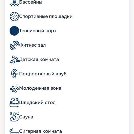
Бассейны
Питание на лайнере MSC
Спортивные площадки
Fantasia
Теннисный корт
Питание по системе «все включено» входит в
стоимость тура. Пассажиров приглашают
основные рестораны с заказным меню, а также
Фитнес зал
ресторан со «шведским столом». Меню
отличается разнообразием: посетителям
Детская комната
предлагают блюда средиземноморской,
американской, мексиканской, итальянской,
французской кухни. По желанию можно заказать
Подростковый клуб
вегетарианские, диетические, детские блюда.
Кроме ресторанов, туристов гостеприимно
Молодежная зона
встретят в многочисленных барах и лаунжах,
предлагающих разнообразные напитки, закуски,
Шведский стол
десерты.
Развлечения на лайнере
Сауна
На 18 палубах гигантского плавучего отеля
Сигарная комната