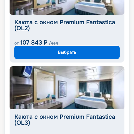
Каюта с окном Premium Fantastica
(OL2)
107 843
₽
от
/чел
Выбрать
Каюта с окном Premium Fantastica
(OL3)