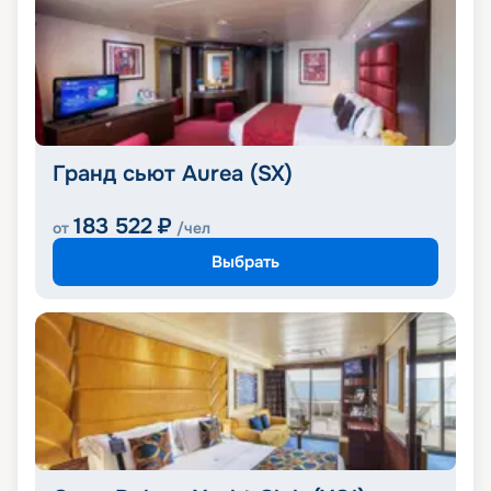
Гранд сьют Aurea (SX)
183 522
₽
от
/чел
Выбрать