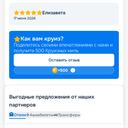
Елизавета
17 июня 2026
Как вам круиз?
Поделитесь своими впечатлениями с нами и
получите
500
Круизных миль
Оставить отзыв
+
500
Выгодные предложения от наших
партнеров
🏨
✈️
🚗
Отели
Авиабилеты
Трансферы