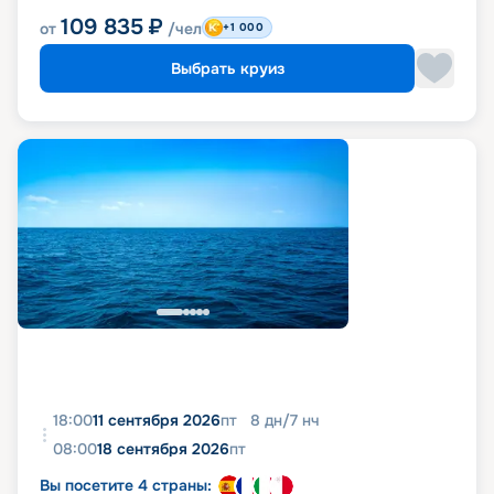
109 835
₽
от
/чел
+1 000
Выбрать круиз
18:00
11 сентября 2026
пт
8
дн
/
7
нч
08:00
18 сентября 2026
пт
Вы посетите 4 страны: