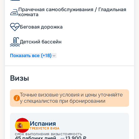
разместилась развлекательная инфраструктура,
по разнообразию не уступающая городской.
Прачечная самообслуживания / Гладильная
Бассейны и джакузи, аквапарк и тренажерные
комната
залы, спа-комплекс Aurea Spa и Wellness center,
театр Teatro L’Avanguardia и 4D-кинотеатры – это
Беговая дорожка
только начальные пункты списка развлечений.
Отдельные игровые зоны и развлекательные
Детский бассейн
программы ждут юных путешественников.
Показать все (+18)
Путешествуйте с
«Круиз.онлайн»
Визы
Наша компания предлагает купить путевку на
лайнер MSC Fantasia в навигацию 2026 - 2027 г.
На сайте вы найдете актуальное расписание и
Точные визовые условия и цены уточняйте
маршруты круизов, цену путевки, схемы палуб,
у специалистов при бронировании
описание кают, фото внутренних интерьеров,
отзывы опытных круизеров. Если у вас возникли
вопросы, вас с удовольствием
Испания
проконсультирует опытный специалист
ТРЕБУЕТСЯ ВИЗА
компании. Круиз на лайнере MSC Fantasia –
СРОК ВЫПОЛНЕНИЯ ВИЗЫ
СТОИМОСТЬ
мечта, ставшая реальностью!
45
рабочих дней
13 900
₽
от