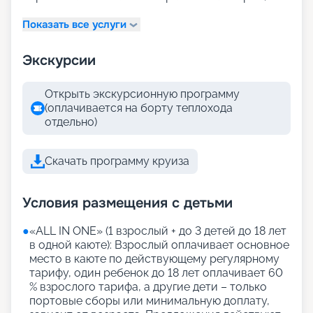
Показать все услуги
Экскурсии
Открыть экскурсионную программу
(оплачивается на борту теплохода
отдельно)
Скачать программу круиза
Условия размещения с детьми
●
«АLL IN ONE» (1 взрослый + до 3 детей до 18 лет
в одной каюте): Взрослый оплачивает основное
место в каюте по действующему регулярному
тарифу, один ребенок до 18 лет оплачивает 60
% взрослого тарифа, а другие дети – только
портовые сборы или минимальную доплату,