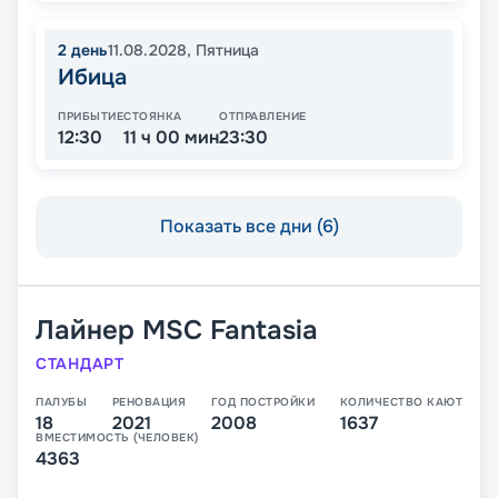
2
день
11.08.2028
,
Пятница
Ибица
ПРИБЫТИЕ
СТОЯНКА
ОТПРАВЛЕНИЕ
12:30
11 ч 00 мин
23:30
Показать все дни (6)
Лайнер
MSC Fantasia
СТАНДАРТ
ПАЛУБЫ
РЕНОВАЦИЯ
ГОД ПОСТРОЙКИ
КОЛИЧЕСТВО КАЮТ
18
2021
2008
1637
ВМЕСТИМОСТЬ (ЧЕЛОВЕК)
4363