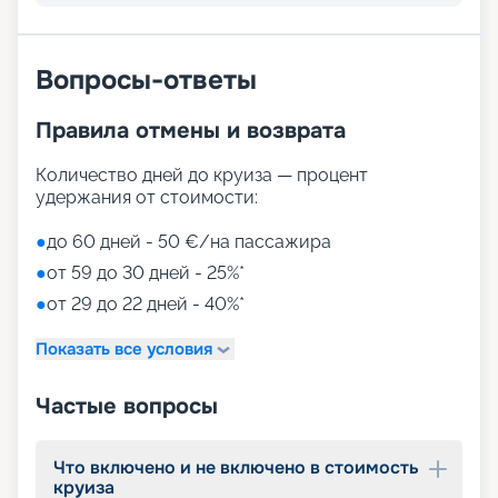
Вопросы-ответы
Правила отмены и возврата
Количество дней до круиза — процент
удержания от стоимости:
●
до 60 дней - 50 €/на пассажира
●
от 59 до 30 дней - 25%*
●
от 29 до 22 дней - 40%*
Показать все условия
Частые вопросы
Что включено и не включено в стоимость
круиза