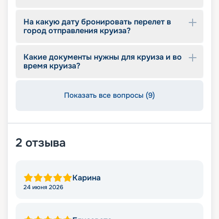
На какую дату бронировать перелет в
город отправления круиза?
Какие документы нужны для круиза и во
время круиза?
Показать все вопросы (9)
2
отзыва
Карина
24 июня 2026