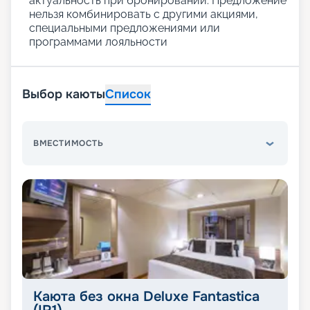
актуальность при бронировании. Предложение
нельзя комбинировать с другими акциями,
специальными предложениями или
программами лояльности
Выбор каюты
Список
ВМЕСТИМОСТЬ
Каюта без окна Deluxe Fantastica