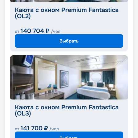
Каюта с окном Premium Fantastica
(OL2)
140 704
₽
от
/чел
Выбрать
Каюта с окном Premium Fantastica
(OL3)
141 700
₽
от
/чел