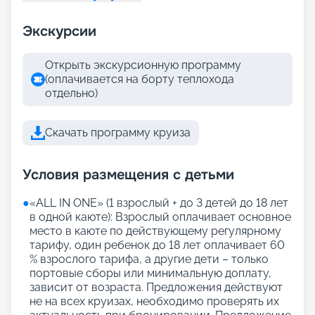
Экскурсии
Открыть экскурсионную программу
(оплачивается на борту теплохода
отдельно)
Скачать программу круиза
Условия размещения с детьми
●
«АLL IN ONE» (1 взрослый + до 3 детей до 18 лет
в одной каюте): Взрослый оплачивает основное
место в каюте по действующему регулярному
тарифу, один ребенок до 18 лет оплачивает 60
% взрослого тарифа, а другие дети – только
портовые сборы или минимальную доплату,
зависит от возраста. Предложения действуют
не на всех круизах, необходимо проверять их