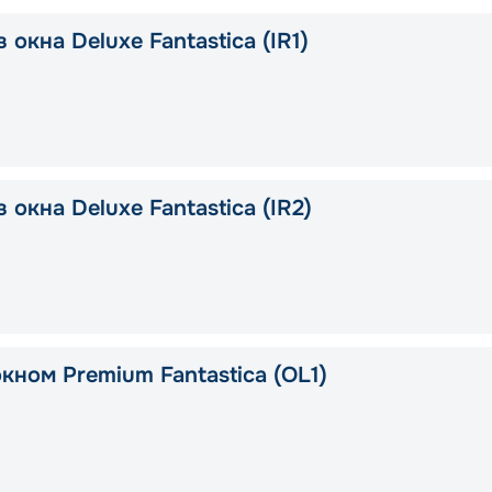
 окна Deluxe Fantastica (IR1)
 окна Deluxe Fantastica (IR2)
кном Premium Fantastica (OL1)