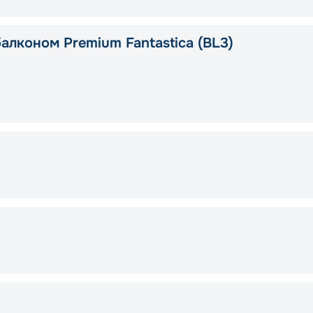
алконом Premium Fantastica (BL3)