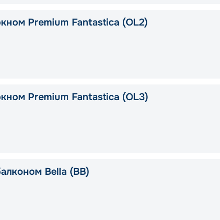
кном Premium Fantastica (OL2)
кном Premium Fantastica (OL3)
алконом Bella (BB)