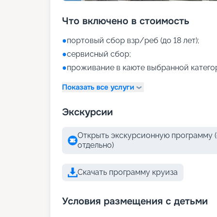
Что включено в стоимость
●
портовый сбор взр/реб (до 18 лет);
●
сервисный сбор;
●
проживание в каюте выбранной катего
Показать все услуги
Экскурсии
Открыть экскурсионную программу (
отдельно)
Скачать программу круиза
Условия размещения с детьми