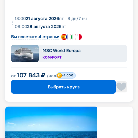
18:00
21 августа 2026
пт
8
дн
/
7
нч
08:00
28 августа 2026
пт
Вы посетите 4 страны:
MSC World Europa
КОМФОРТ
107 843
₽
от
/чел
+1 000
Выбрать круиз