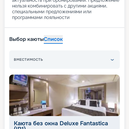
актуальность при бронировании. Предложение
нельзя комбинировать с другими акциями,
специальными предложениями или
программами лояльности
Выбор каюты
Список
ВМЕСТИМОСТЬ
Каюта без окна Deluxe Fantastica