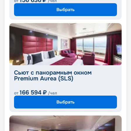
156 636
₽
от
/чел
Выбрать
Сьют с панорамным окном
Premium Aurea (SLS)
166 594
₽
от
/чел
Выбрать