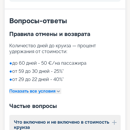
Вопросы-ответы
Правила отмены и возврата
Количество дней до круиза — процент
удержания от стоимости:
●
до 60 дней - 50 €/на пассажира
●
от 59 до 30 дней - 25%*
●
от 29 до 22 дней - 40%*
Показать все условия
Частые вопросы
Что включено и не включено в стоимость
круиза