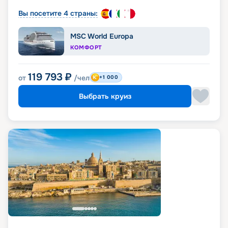
Вы посетите 4 страны:
MSC World Europa
КОМФОРТ
119 793
₽
от
/чел
+1 000
Выбрать круиз