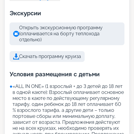
Экскурсии
Открыть экскурсионную программу
(оплачивается на борту теплохода
отдельно)
Скачать программу круиза
Условия размещения с детьми
●
«АLL IN ONE» (1 взрослый + до 3 детей до 18 лет
в одной каюте): Взрослый оплачивает основное
место в каюте по действующему регулярному
тарифу, один ребенок до 18 лет оплачивает 60
% взрослого тарифа, а другие дети – только
портовые сборы или минимальную доплату,
зависит от возраста. Предложения действуют
не на всех круизах, необходимо проверять их