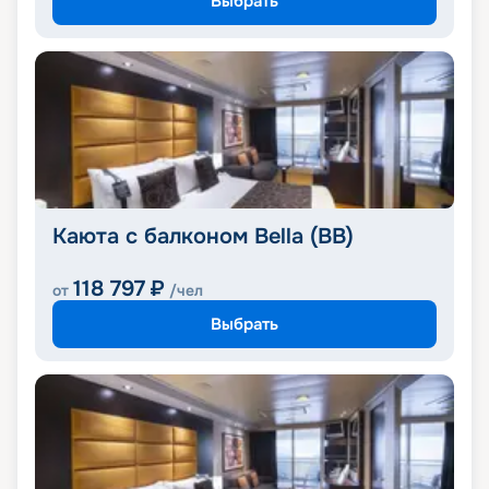
Выбрать
Каюта с балконом Bella (BB)
118 797
₽
от
/чел
Выбрать