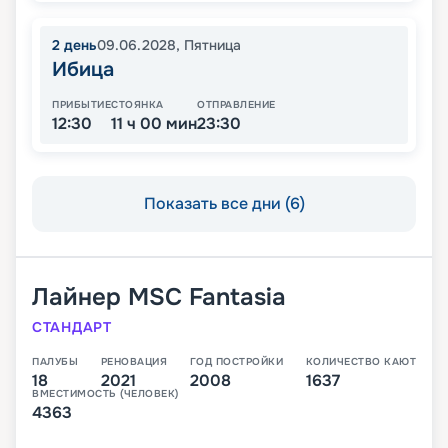
2
день
09.06.2028
,
Пятница
Ибица
ПРИБЫТИЕ
СТОЯНКА
ОТПРАВЛЕНИЕ
12:30
11 ч 00 мин
23:30
Показать все дни (6)
Лайнер
MSC Fantasia
СТАНДАРТ
ПАЛУБЫ
РЕНОВАЦИЯ
ГОД ПОСТРОЙКИ
КОЛИЧЕСТВО КАЮТ
18
2021
2008
1637
ВМЕСТИМОСТЬ (ЧЕЛОВЕК)
4363