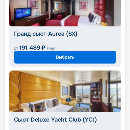
Гранд сьют Aurea (SX)
191 489
₽
от
/чел
Выбрать
Сьют Deluxe Yacht Club (YC1)