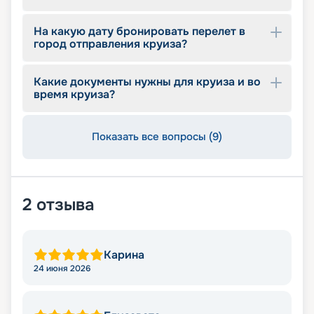
На какую дату бронировать перелет в
город отправления круиза?
Какие документы нужны для круиза и во
время круиза?
Показать все вопросы (9)
2
отзыва
Карина
24 июня 2026