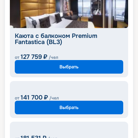
Каюта с балконом Premium
Fantastica (BL3)
127 759
₽
от
/чел
Выбрать
141 700
₽
от
/чел
Выбрать