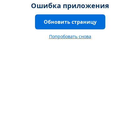
Ошибка приложения
Обновить страницу
Попробовать снова