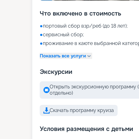
Что включено в стоимость
●
портовый сбор взр/реб (до 18 лет);
●
сервисный сбор;
●
проживание в каюте выбранной катего
Показать все услуги
Экскурсии
Открыть экскурсионную программу (
отдельно)
Скачать программу круиза
Условия размещения с детьми