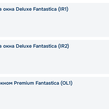
 окна Deluxe Fantastica (IR1)
 окна Deluxe Fantastica (IR2)
кном Premium Fantastica (OL1)