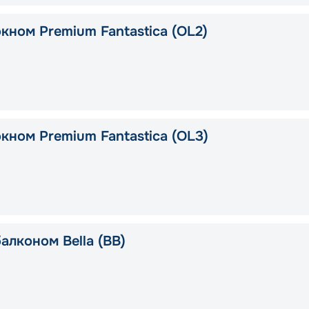
кном Premium Fantastica (OL2)
кном Premium Fantastica (OL3)
алконом Bella (BB)