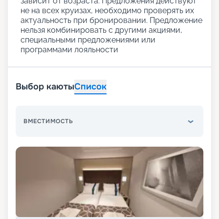
зависит от возраста. Предложения действуют
не на всех круизах, необходимо проверять их
актуальность при бронировании. Предложение
нельзя комбинировать с другими акциями,
специальными предложениями или
программами лояльности
Выбор каюты
Список
ВМЕСТИМОСТЬ