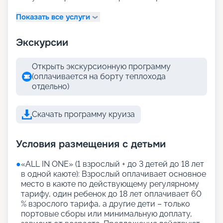
Показать все услуги
Экскурсии
Открыть экскурсионную программу
(оплачивается на борту теплохода
отдельно)
Скачать программу круиза
Условия размещения с детьми
●
«АLL IN ONE» (1 взрослый + до 3 детей до 18 лет
в одной каюте): Взрослый оплачивает основное
место в каюте по действующему регулярному
тарифу, один ребенок до 18 лет оплачивает 60
% взрослого тарифа, а другие дети – только
портовые сборы или минимальную доплату,