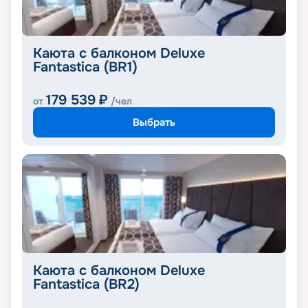
Каюта с балконом Deluxe
Fantastica (BR1)
179 539
₽
от
/чел
Выбрать
Каюта с балконом Deluxe
Fantastica (BR2)