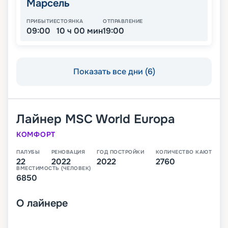
Марсель
ПРИБЫТИЕ
СТОЯНКА
ОТПРАВЛЕНИЕ
09:00
10 ч 00 мин
19:00
Показать все дни (6)
Лайнер
MSC World Europa
КОМФОРТ
ПАЛУБЫ
РЕНОВАЦИЯ
ГОД ПОСТРОЙКИ
КОЛИЧЕСТВО КАЮТ
22
2022
2022
2760
ВМЕСТИМОСТЬ (ЧЕЛОВЕК)
6850
О
лайнере