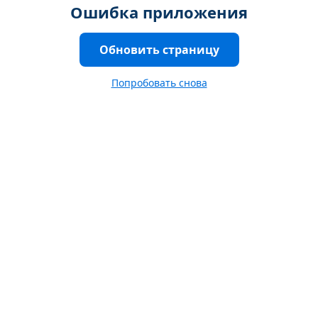
Ошибка приложения
Обновить страницу
Попробовать снова