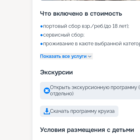
Что включено в стоимость
●
портовый сбор взр./реб.(до 18 лет);
●
сервисный сбор;
●
проживание в каюте выбранной катего
Показать все услуги
Экскурсии
Открыть экскурсионную программу (
отдельно)
Скачать программу круиза
Условия размещения с детьми