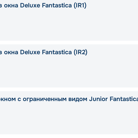
 окна Deluxe Fantastica (IR1)
 окна Deluxe Fantastica (IR2)
окном с ограниченным видом Junior Fantastic