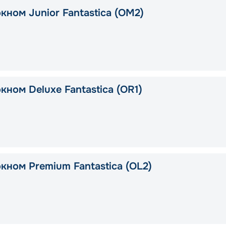
кном Junior Fantastica (OM2)
кном Deluxe Fantastica (OR1)
кном Premium Fantastica (OL2)