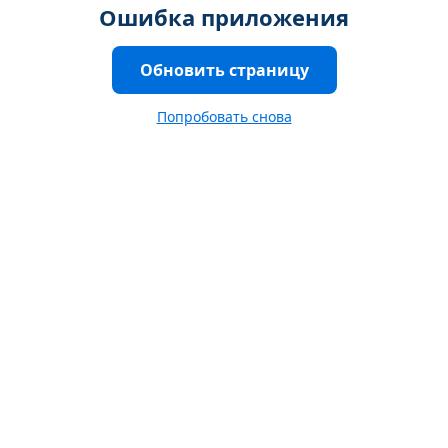
Ошибка приложения
Обновить страницу
Попробовать снова