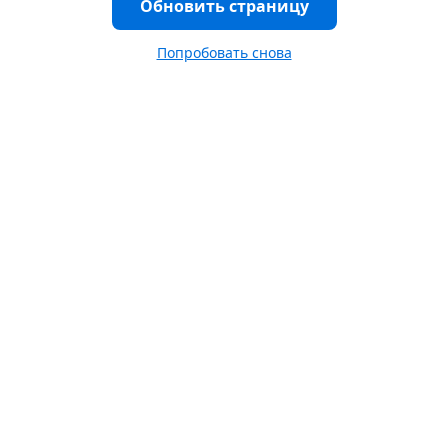
Обновить страницу
Попробовать снова