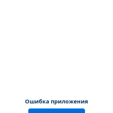
Ошибка приложения