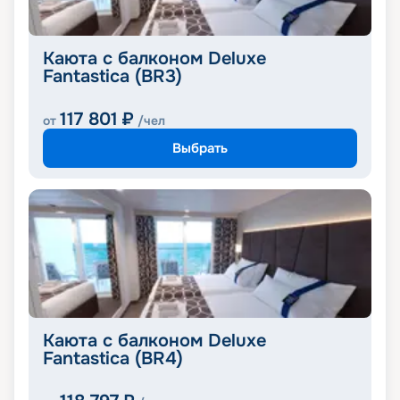
Каюта с балконом Deluxe
Fantastica (BR3)
117 801
₽
от
/чел
Выбрать
Каюта с балконом Deluxe
Fantastica (BR4)