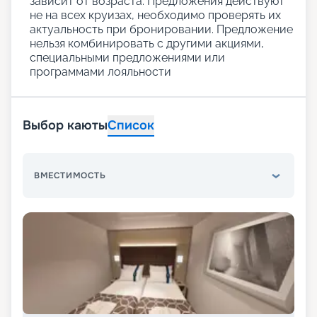
зависит от возраста. Предложения действуют
не на всех круизах, необходимо проверять их
актуальность при бронировании. Предложение
нельзя комбинировать с другими акциями,
специальными предложениями или
программами лояльности
Выбор каюты
Список
ВМЕСТИМОСТЬ