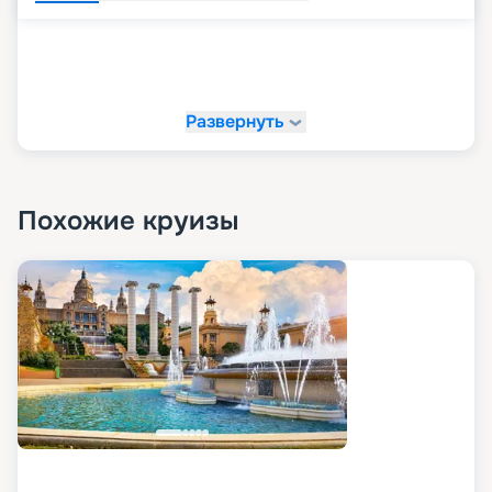
Развернуть
Похожие круизы