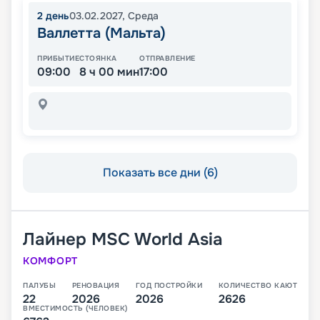
2
день
03.02.2027
,
Среда
Валлетта (Мальта)
ПРИБЫТИЕ
СТОЯНКА
ОТПРАВЛЕНИЕ
09:00
8 ч 00 мин
17:00
Показать все дни (6)
Лайнер
MSC World Asia
КОМФОРТ
ПАЛУБЫ
РЕНОВАЦИЯ
ГОД ПОСТРОЙКИ
КОЛИЧЕСТВО КАЮТ
22
2026
2026
2626
ВМЕСТИМОСТЬ (ЧЕЛОВЕК)