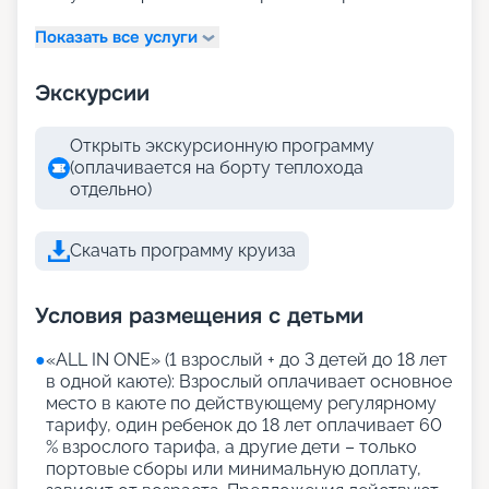
Показать все услуги
Экскурсии
Открыть экскурсионную программу
(оплачивается на борту теплохода
отдельно)
Скачать программу круиза
Условия размещения с детьми
●
«АLL IN ONE» (1 взрослый + до 3 детей до 18 лет
в одной каюте): Взрослый оплачивает основное
место в каюте по действующему регулярному
тарифу, один ребенок до 18 лет оплачивает 60
% взрослого тарифа, а другие дети – только
портовые сборы или минимальную доплату,