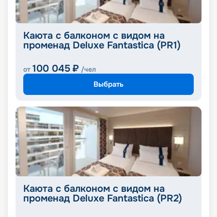
Каюта с балконом с видом на
променад Deluxe Fantastica (PR1)
100 045
₽
от
/чел
Выбрать
Каюта с балконом с видом на
променад Deluxe Fantastica (PR2)