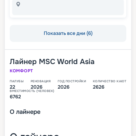
Показать все дни (6)
Лайнер
MSC World Asia
КОМФОРТ
ПАЛУБЫ
РЕНОВАЦИЯ
ГОД ПОСТРОЙКИ
КОЛИЧЕСТВО КАЮТ
22
2026
2026
2626
ВМЕСТИМОСТЬ (ЧЕЛОВЕК)
6762
О
лайнере