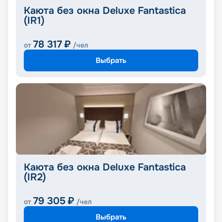
Каюта без окна Deluxe Fantastica
(IR1)
78 317
₽
от
/чел
Выбрать
Каюта без окна Deluxe Fantastica
(IR2)
79 305
₽
от
/чел
Выбрать