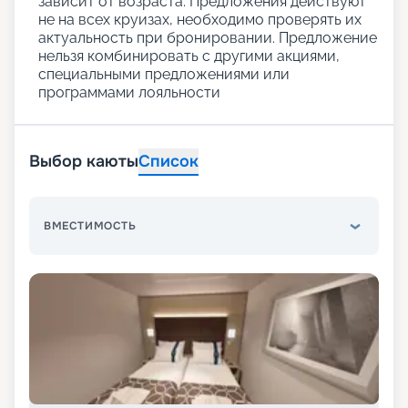
зависит от возраста. Предложения действуют
не на всех круизах, необходимо проверять их
актуальность при бронировании. Предложение
нельзя комбинировать с другими акциями,
специальными предложениями или
программами лояльности
Выбор каюты
Список
ВМЕСТИМОСТЬ