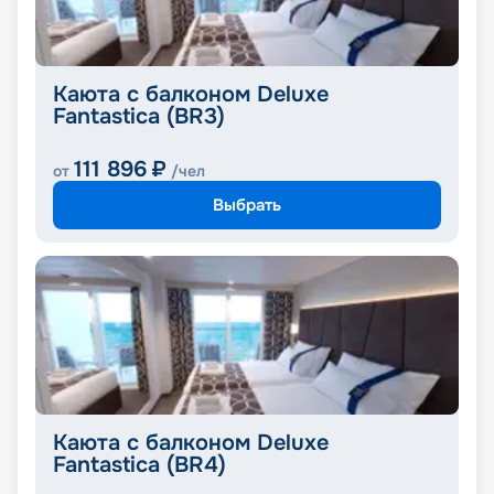
Каюта с балконом Deluxe
Fantastica (BR3)
111 896
₽
от
/чел
Выбрать
Каюта с балконом Deluxe
Fantastica (BR4)