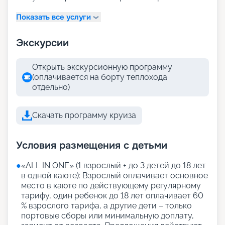
Показать все услуги
Экскурсии
Открыть экскурсионную программу
(оплачивается на борту теплохода
отдельно)
Скачать программу круиза
Условия размещения с детьми
●
«АLL IN ONE» (1 взрослый + до 3 детей до 18 лет
в одной каюте): Взрослый оплачивает основное
место в каюте по действующему регулярному
тарифу, один ребенок до 18 лет оплачивает 60
% взрослого тарифа, а другие дети – только
портовые сборы или минимальную доплату,