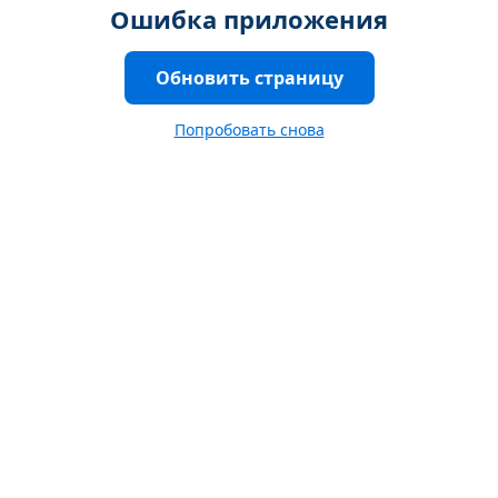
Ошибка приложения
Обновить страницу
Попробовать снова