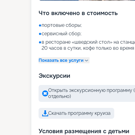
Что включено в стоимость
●
портовые сборы;
●
сервисный сбор;
●
в ресторане «шведский стол» на станци
20 часов в сутки, кофе только во время
Показать все услуги
Экскурсии
Открыть экскурсионную программу (
отдельно)
Скачать программу круиза
Условия размещения с детьми