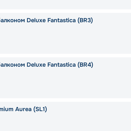
алконом Deluxe Fantastica (BR3)
алконом Deluxe Fantastica (BR4)
mium Aurea (SL1)