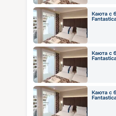
Каюта с 
Fantastic
Каюта с 
Fantastic
Каюта с 
Fantastic