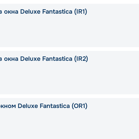
 окна Deluxe Fantastica (IR1)
 окна Deluxe Fantastica (IR2)
кном Deluxe Fantastica (OR1)