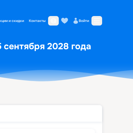
кции и скидки
Контакты
Войти
5 сентября 2028 года