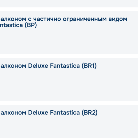
балконом с частично ограниченным видом
ntastica (BP)
алконом Deluxe Fantastica (BR1)
алконом Deluxe Fantastica (BR2)